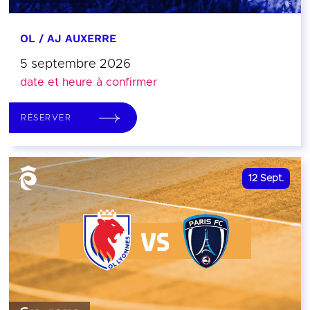
OL / AJ AUXERRE
5 septembre 2026
date et heure à confirmer
RÉSERVER
12
Sept.