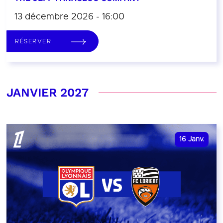
13 décembre 2026 - 16:00
RÉSERVER
JANVIER 2027
16
Janv.