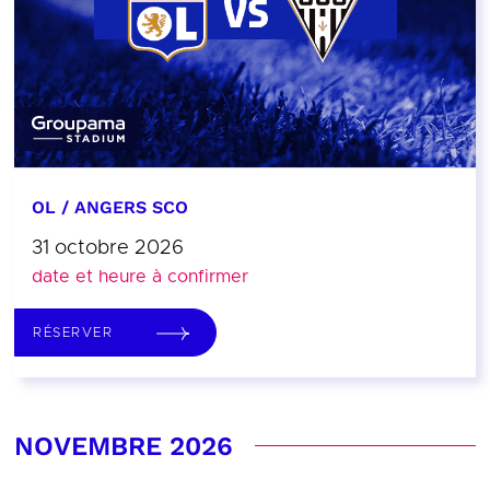
OL / ANGERS SCO
31 octobre 2026
date et heure à confirmer
RÉSERVER
NOVEMBRE 2026