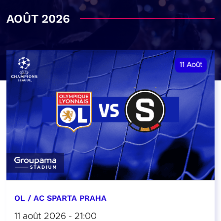
AOÛT 2026
11
Août
OL / AC SPARTA PRAHA
11 août 2026 - 21:00