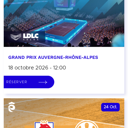
GRAND PRIX AUVERGNE-RHÔNE-ALPES
18 octobre 2026 - 12:00
RÉSERVER
24
Oct.