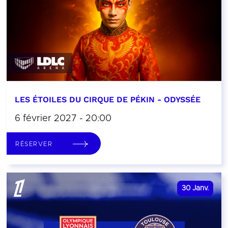
LES ÉTOILES DU CIRQUE DE PÉKIN - ODYSSÉE
6 février 2027 - 20:00
RÉSERVER
30
Janv.