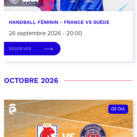
HANDBALL FÉMININ - FRANCE VS SUÈDE
26 septembre 2026 - 20:00
RÉSERVER
OCTOBRE 2026
03
Oct.