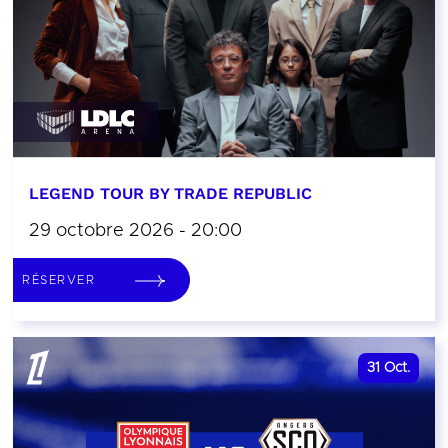
LEGEND TOUR BY TRADE REPUBLIC
29 octobre 2026 - 20:00
RÉSERVER
31
Oct.