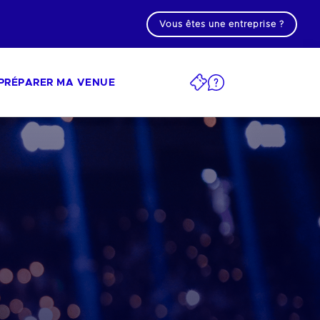
Vous êtes une entreprise ?
PRÉPARER MA VENUE