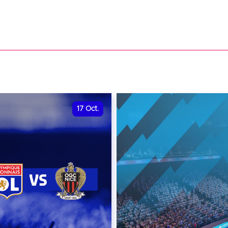
17
Oct.