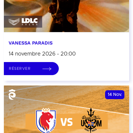
VANESSA PARADIS
14 novembre 2026 - 20:00
RÉSERVER
14
Nov.