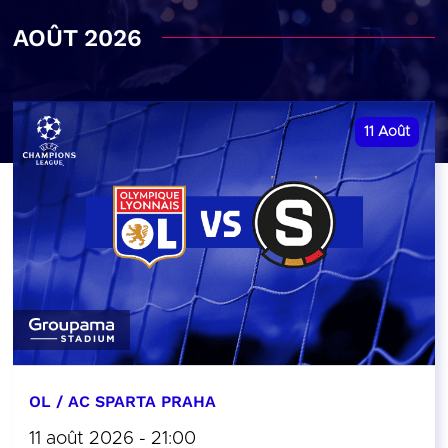
AOÛT 2026
11
Août
OL / AC SPARTA PRAHA
11 août 2026 - 21:00