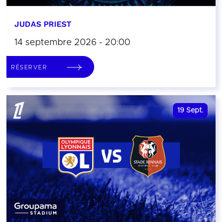
JUDAS PRIEST
14 septembre 2026 - 20:00
RÉSERVER
19
Sept.