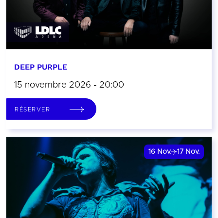
DEEP PURPLE
15 novembre 2026 - 20:00
RÉSERVER
16
Nov.
17
Nov.