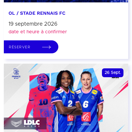
OL / STADE RENNAIS FC
19 septembre 2026
date et heure à confirmer
RÉSERVER
26
Sept.