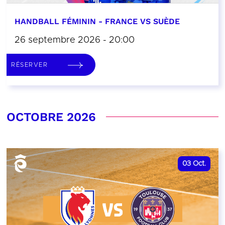
HANDBALL FÉMININ - FRANCE VS SUÈDE
26 septembre 2026 - 20:00
RÉSERVER
OCTOBRE 2026
03
Oct.