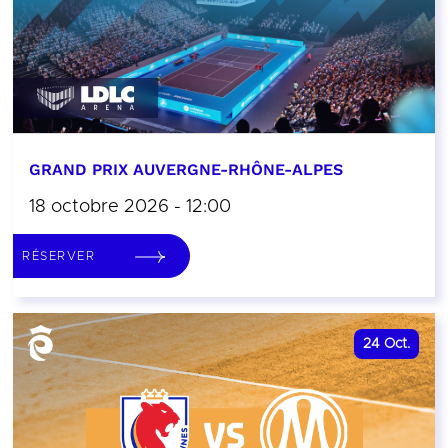
GRAND PRIX AUVERGNE-RHÔNE-ALPES
18 octobre 2026 - 12:00
RÉSERVER
24
Oct.