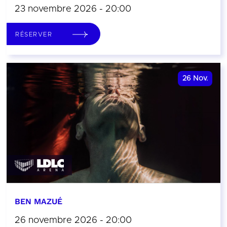
23 novembre 2026 - 20:00
RÉSERVER
26
Nov.
BEN MAZUÉ
26 novembre 2026 - 20:00