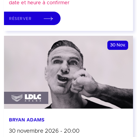
date et heure à confirmer
RÉSERVER
30
Nov.
BRYAN ADAMS
30 novembre 2026 - 20:00