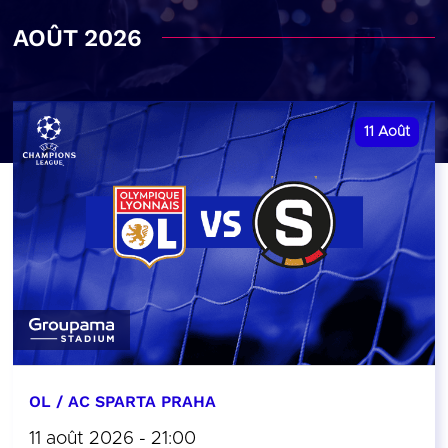
AOÛT 2026
11
Août
OL / AC SPARTA PRAHA
11 août 2026 - 21:00