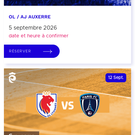
OL / AJ AUXERRE
5 septembre 2026
date et heure à confirmer
RÉSERVER
12
Sept.