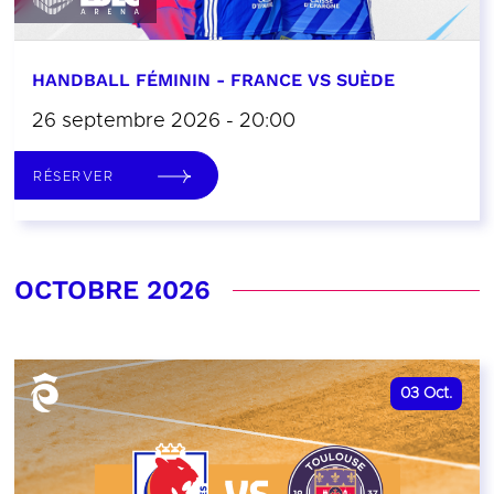
HANDBALL FÉMININ - FRANCE VS SUÈDE
26 septembre 2026 - 20:00
RÉSERVER
OCTOBRE 2026
03
Oct.