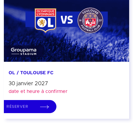
OL / TOULOUSE FC
30 janvier 2027
date et heure à confirmer
RÉSERVER