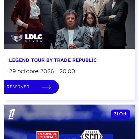
LEGEND TOUR BY TRADE REPUBLIC
29 octobre 2026 - 20:00
RÉSERVER
31
Oct.