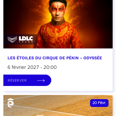
LES ÉTOILES DU CIRQUE DE PÉKIN - ODYSSÉE
6 février 2027 - 20:00
RÉSERVER
20
Févr.