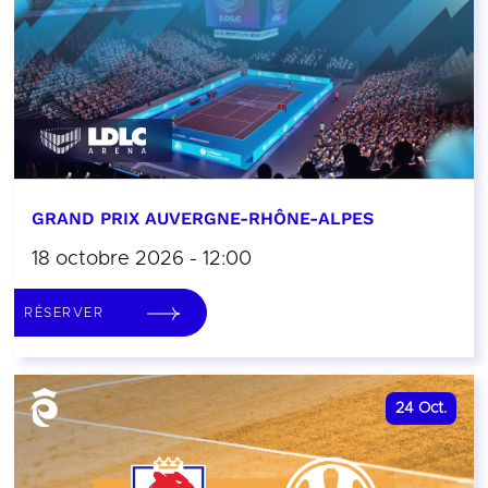
GRAND PRIX AUVERGNE-RHÔNE-ALPES
18 octobre 2026 - 12:00
RÉSERVER
24
Oct.