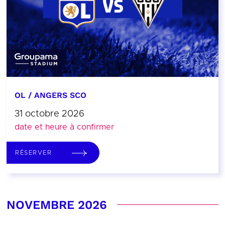
OL / ANGERS SCO
31 octobre 2026
date et heure à confirmer
RÉSERVER
NOVEMBRE 2026