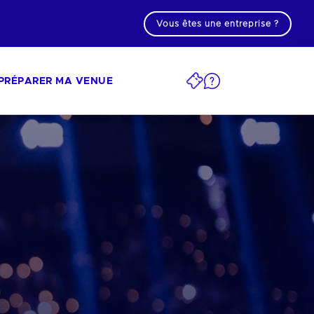
Vous êtes une entreprise ?
PRÉPARER MA VENUE