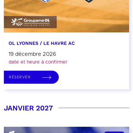
OL LYONNES / LE HAVRE AC
19 décembre 2026
date et heure à confirmer
RÉSERVER
JANVIER 2027