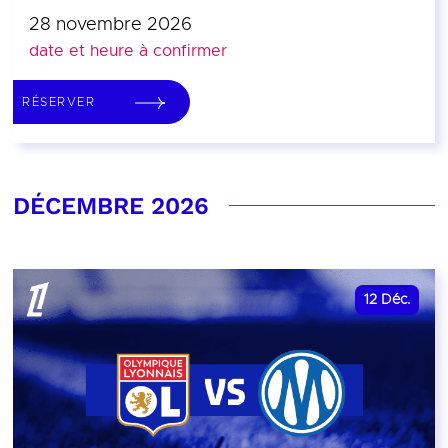
28 novembre 2026
date et heure à confirmer
RÉSERVER
DÉCEMBRE 2026
12
Déc.