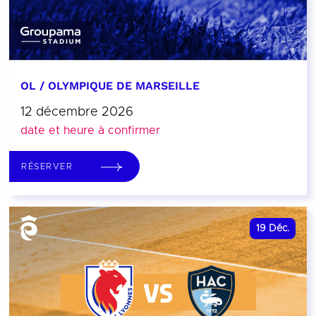
OL / OLYMPIQUE DE MARSEILLE
12 décembre 2026
date et heure à confirmer
RÉSERVER
19
Déc.