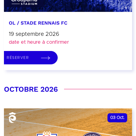
OL / STADE RENNAIS FC
19 septembre 2026
date et heure à confirmer
RÉSERVER
OCTOBRE 2026
03
Oct.