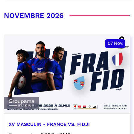
NOVEMBRE 2026
07
Nov.
XV MASCULIN - FRANCE VS. FIDJI