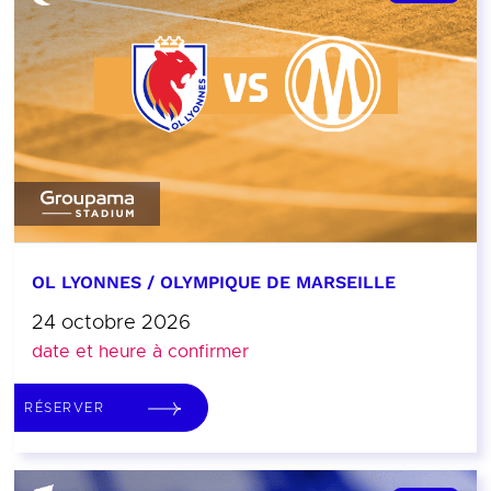
OL LYONNES / OLYMPIQUE DE MARSEILLE
24 octobre 2026
date et heure à confirmer
RÉSERVER