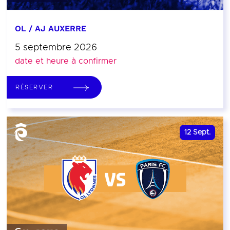
OL / AJ AUXERRE
5 septembre 2026
date et heure à confirmer
RÉSERVER
12
Sept.