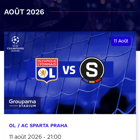
AOÛT 2026
11
Août
OL / AC SPARTA PRAHA
11 août 2026 - 21:00