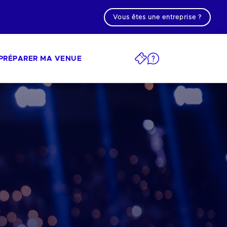
Vous êtes une entreprise ?
PRÉPARER MA VENUE