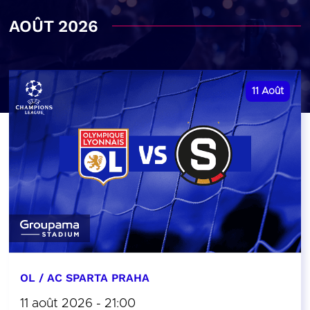
AOÛT 2026
11
Août
OL / AC SPARTA PRAHA
11 août 2026 - 21:00