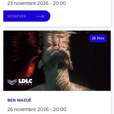
23 novembre 2026 - 20:00
RÉSERVER
26
Nov.
BEN MAZUÉ
26 novembre 2026 - 20:00