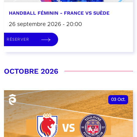
HANDBALL FÉMININ - FRANCE VS SUÈDE
26 septembre 2026 - 20:00
RÉSERVER
OCTOBRE 2026
03
Oct.