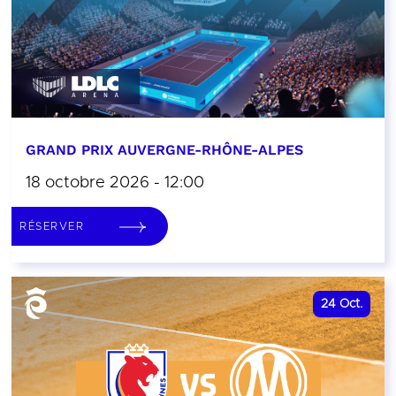
GRAND PRIX AUVERGNE-RHÔNE-ALPES
18 octobre 2026 - 12:00
RÉSERVER
24
Oct.