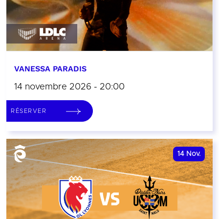
VANESSA PARADIS
14 novembre 2026 - 20:00
RÉSERVER
14
Nov.