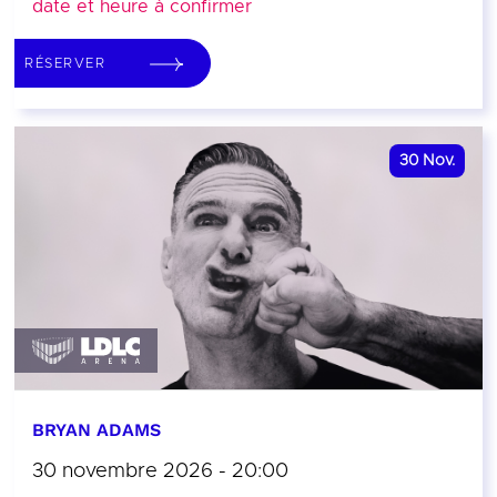
date et heure à confirmer
RÉSERVER
30
Nov.
BRYAN ADAMS
30 novembre 2026 - 20:00