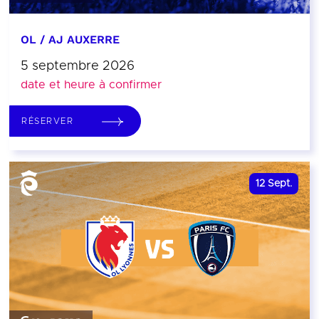
OL / AJ AUXERRE
5 septembre 2026
date et heure à confirmer
RÉSERVER
12
Sept.