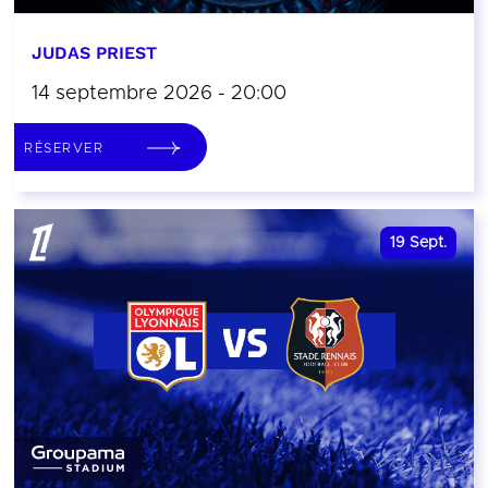
JUDAS PRIEST
14 septembre 2026 - 20:00
RÉSERVER
19
Sept.