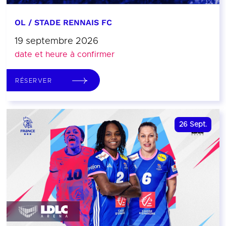
OL / STADE RENNAIS FC
19 septembre 2026
date et heure à confirmer
RÉSERVER
26
Sept.