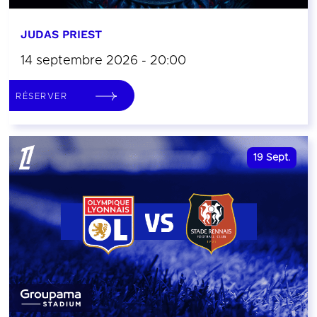
JUDAS PRIEST
14 septembre 2026 - 20:00
RÉSERVER
19
Sept.