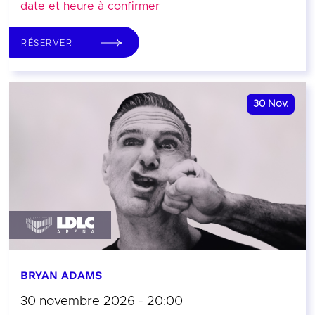
date et heure à confirmer
RÉSERVER
30
Nov.
BRYAN ADAMS
30 novembre 2026 - 20:00