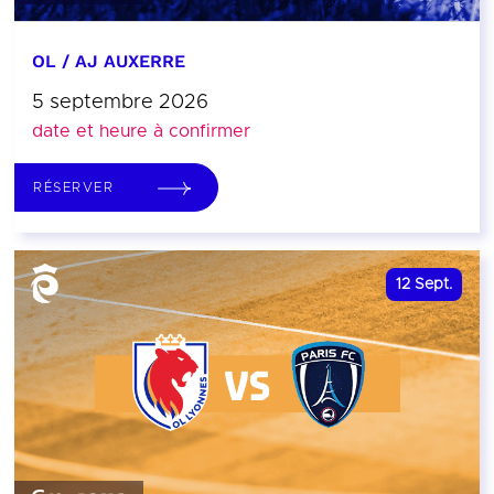
OL / AJ AUXERRE
5 septembre 2026
date et heure à confirmer
RÉSERVER
12
Sept.