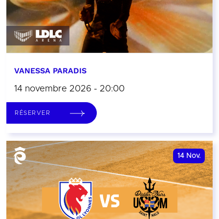
VANESSA PARADIS
14 novembre 2026 - 20:00
RÉSERVER
14
Nov.