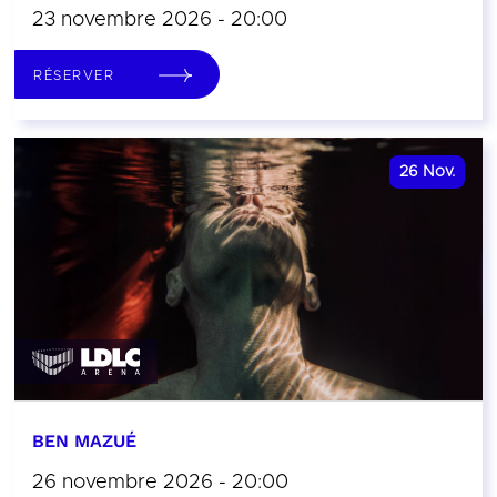
23 novembre 2026 - 20:00
RÉSERVER
26
Nov.
BEN MAZUÉ
26 novembre 2026 - 20:00