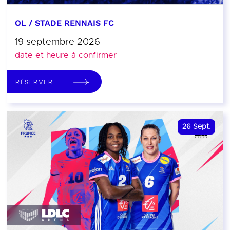
OL / STADE RENNAIS FC
19 septembre 2026
date et heure à confirmer
RÉSERVER
26
Sept.