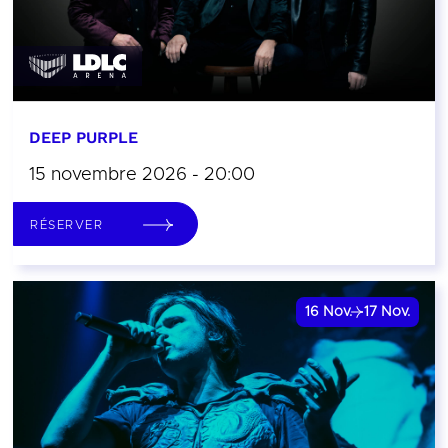
DEEP PURPLE
15 novembre 2026 - 20:00
RÉSERVER
16
Nov.
17
Nov.