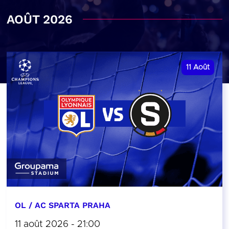
AOÛT 2026
11
Août
OL / AC SPARTA PRAHA
11 août 2026 - 21:00