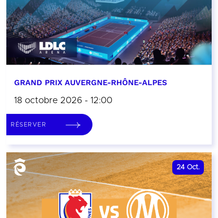
GRAND PRIX AUVERGNE-RHÔNE-ALPES
18 octobre 2026 - 12:00
RÉSERVER
24
Oct.