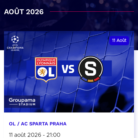
AOÛT 2026
11
Août
OL / AC SPARTA PRAHA
11 août 2026 - 21:00