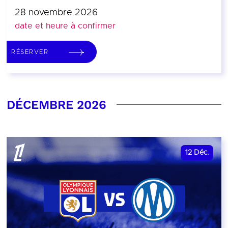
28 novembre 2026
date et heure à confirmer
RÉSERVER
DÉCEMBRE 2026
12
Déc.