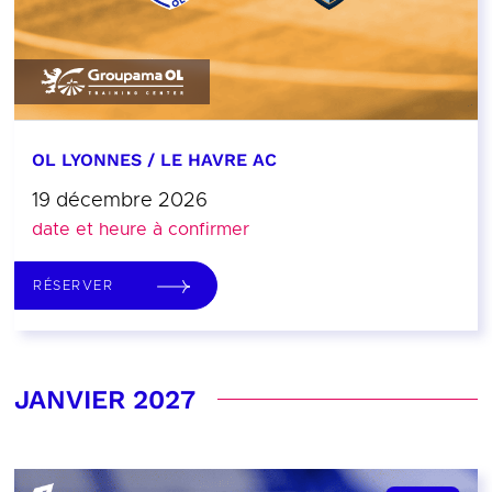
OL LYONNES / LE HAVRE AC
19 décembre 2026
date et heure à confirmer
RÉSERVER
JANVIER 2027