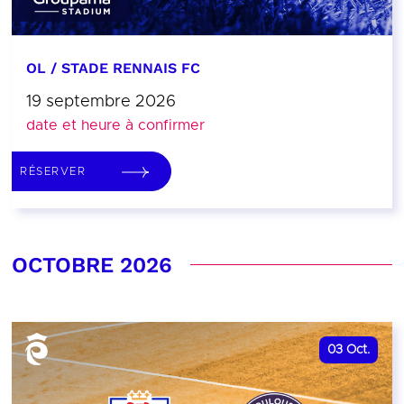
OL / STADE RENNAIS FC
19 septembre 2026
date et heure à confirmer
RÉSERVER
OCTOBRE 2026
03
Oct.