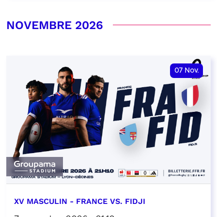
NOVEMBRE 2026
07
Nov.
XV MASCULIN - FRANCE VS. FIDJI