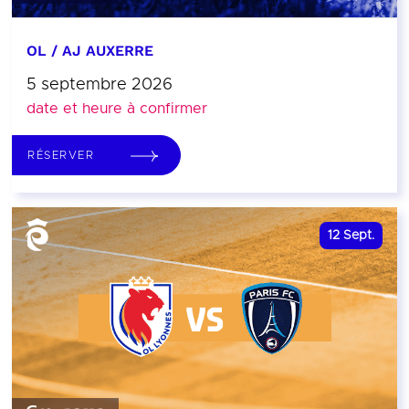
OL / AJ AUXERRE
5 septembre 2026
date et heure à confirmer
RÉSERVER
12
Sept.