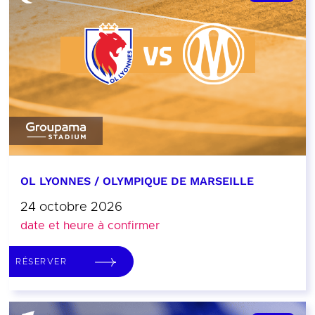
OL LYONNES / OLYMPIQUE DE MARSEILLE
24 octobre 2026
date et heure à confirmer
RÉSERVER