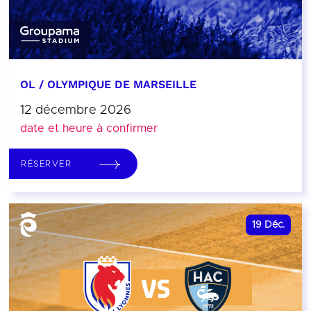
OL / OLYMPIQUE DE MARSEILLE
12 décembre 2026
date et heure à confirmer
RÉSERVER
19
Déc.