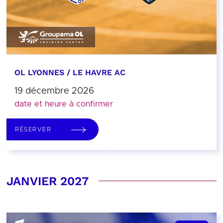
OL LYONNES / LE HAVRE AC
19 décembre 2026
date et heure à confirmer
RÉSERVER
JANVIER 2027