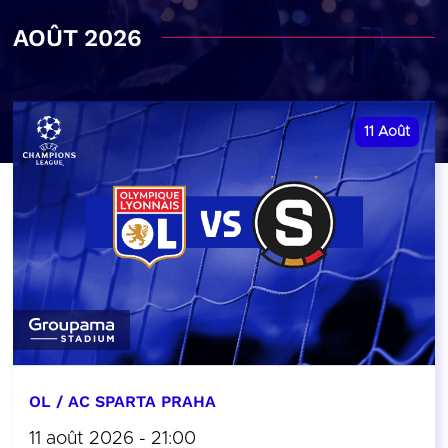
AOÛT 2026
11
Août
OL / AC SPARTA PRAHA
11 août 2026 - 21:00