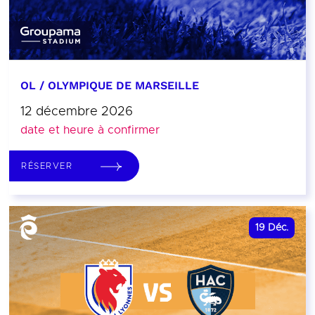
OL / OLYMPIQUE DE MARSEILLE
12 décembre 2026
date et heure à confirmer
RÉSERVER
19
Déc.