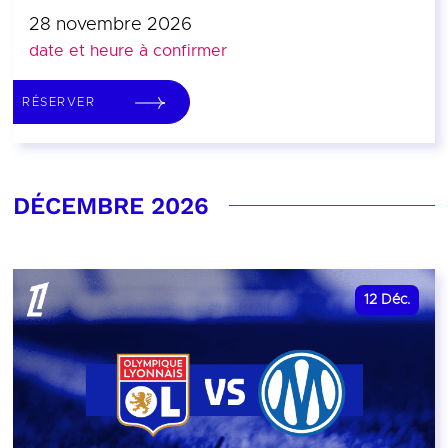
28 novembre 2026
date et heure à confirmer
RÉSERVER
DÉCEMBRE 2026
12
Déc.