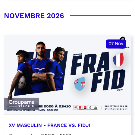
NOVEMBRE 2026
07
Nov.
XV MASCULIN - FRANCE VS. FIDJI