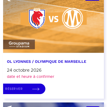
OL LYONNES / OLYMPIQUE DE MARSEILLE
24 octobre 2026
date et heure à confirmer
RÉSERVER