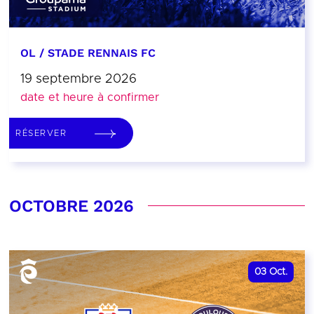
OL / STADE RENNAIS FC
19 septembre 2026
date et heure à confirmer
RÉSERVER
OCTOBRE 2026
03
Oct.