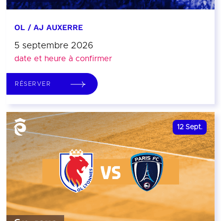
OL / AJ AUXERRE
5 septembre 2026
date et heure à confirmer
RÉSERVER
12
Sept.