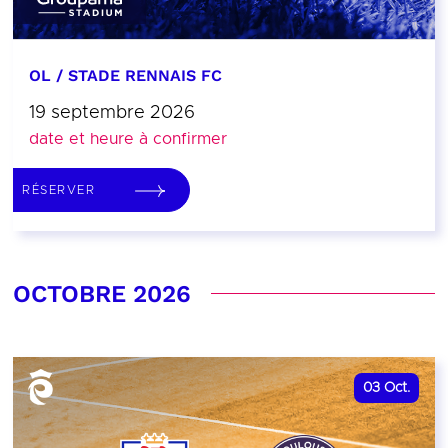
OL / STADE RENNAIS FC
19 septembre 2026
date et heure à confirmer
RÉSERVER
OCTOBRE 2026
03
Oct.