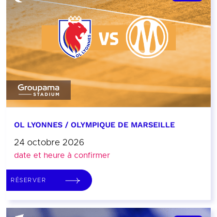
OL LYONNES / OLYMPIQUE DE MARSEILLE
24 octobre 2026
date et heure à confirmer
RÉSERVER