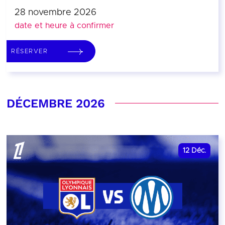
28 novembre 2026
date et heure à confirmer
RÉSERVER
DÉCEMBRE 2026
12
Déc.