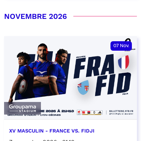
NOVEMBRE 2026
07
Nov.
XV MASCULIN - FRANCE VS. FIDJI