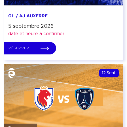
OL / AJ AUXERRE
5 septembre 2026
date et heure à confirmer
RÉSERVER
12
Sept.