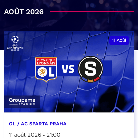
AOÛT 2026
11
Août
OL / AC SPARTA PRAHA
11 août 2026 - 21:00