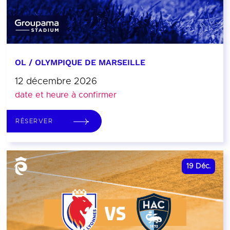
OL / OLYMPIQUE DE MARSEILLE
12 décembre 2026
date et heure à confirmer
RÉSERVER
19
Déc.