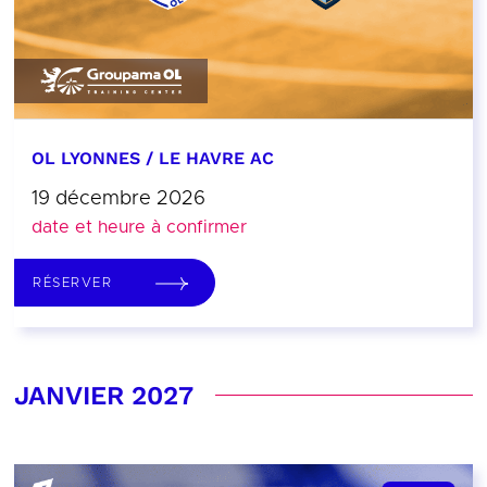
OL LYONNES / LE HAVRE AC
19 décembre 2026
date et heure à confirmer
RÉSERVER
JANVIER 2027