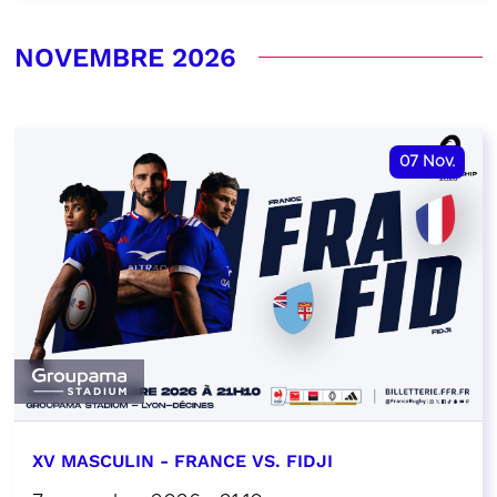
NOVEMBRE 2026
07
Nov.
XV MASCULIN - FRANCE VS. FIDJI