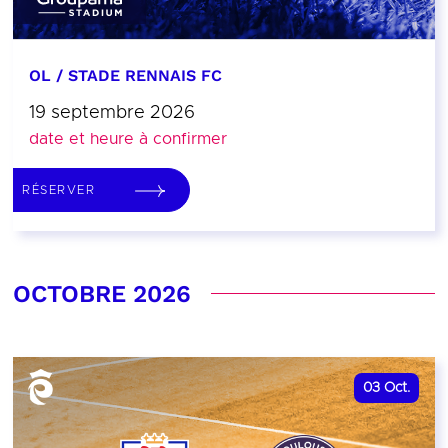
OL / STADE RENNAIS FC
19 septembre 2026
date et heure à confirmer
RÉSERVER
OCTOBRE 2026
03
Oct.