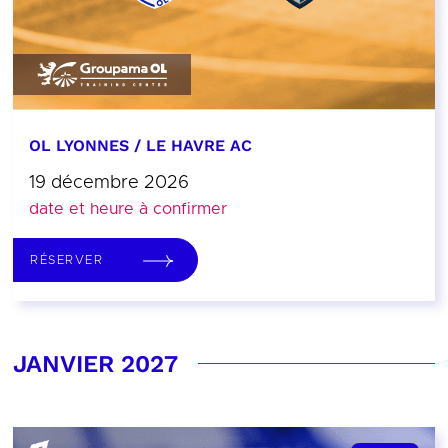
OL LYONNES / LE HAVRE AC
19 décembre 2026
date et heure à confirmer
RÉSERVER
JANVIER 2027