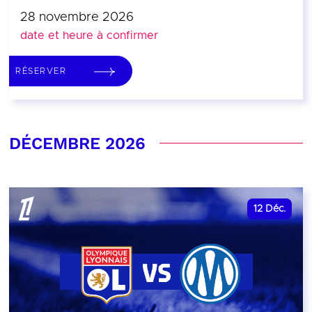
28 novembre 2026
date et heure à confirmer
RÉSERVER
DÉCEMBRE 2026
12
Déc.