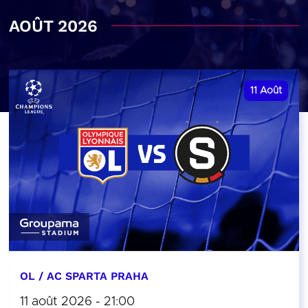
AOÛT 2026
11
Août
OL / AC SPARTA PRAHA
11 août 2026 - 21:00