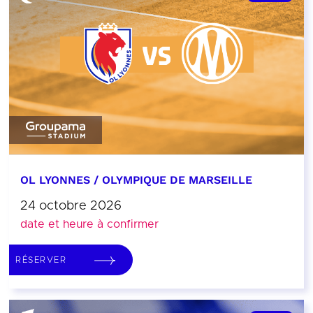
OL LYONNES / OLYMPIQUE DE MARSEILLE
24 octobre 2026
date et heure à confirmer
RÉSERVER