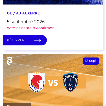
OL / AJ AUXERRE
5 septembre 2026
date et heure à confirmer
RÉSERVER
12
Sept.