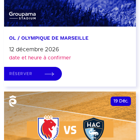
OL / OLYMPIQUE DE MARSEILLE
12 décembre 2026
date et heure à confirmer
RÉSERVER
19
Déc.