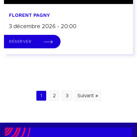
FLORENT PAGNY
3 décembre 2026 - 20:00
RÉSERVER
1
2
3
Suivant »