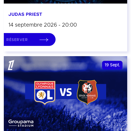
JUDAS PRIEST
14 septembre 2026 - 20:00
RÉSERVER
19
Sept.