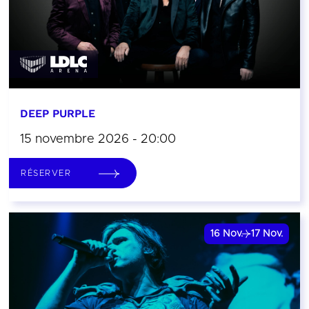
DEEP PURPLE
15 novembre 2026 - 20:00
RÉSERVER
16
Nov.
17
Nov.