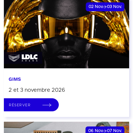
02
Nov.
03
Nov.
GIMS
2 et 3 novembre 2026
RÉSERVER
06
Nov.
07
Nov.