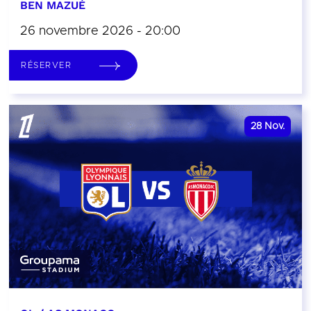
BEN MAZUÉ
26 novembre 2026 - 20:00
RÉSERVER
28
Nov.