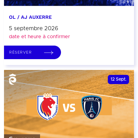
OL / AJ AUXERRE
5 septembre 2026
date et heure à confirmer
RÉSERVER
12
Sept.