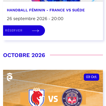
HANDBALL FÉMININ - FRANCE VS SUÈDE
26 septembre 2026 - 20:00
RÉSERVER
OCTOBRE 2026
03
Oct.