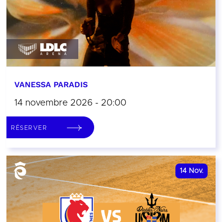
VANESSA PARADIS
14 novembre 2026 - 20:00
RÉSERVER
14
Nov.