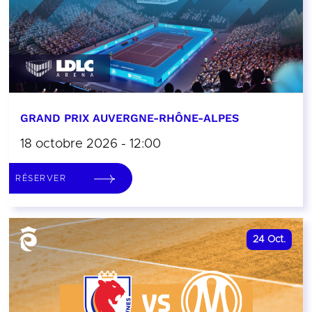
GRAND PRIX AUVERGNE-RHÔNE-ALPES
18 octobre 2026 - 12:00
RÉSERVER
24
Oct.