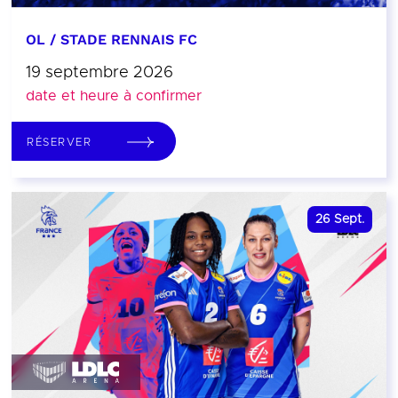
OL / STADE RENNAIS FC
19 septembre 2026
date et heure à confirmer
RÉSERVER
26
Sept.