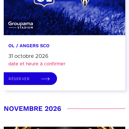
OL / ANGERS SCO
31 octobre 2026
date et heure à confirmer
RÉSERVER
NOVEMBRE 2026