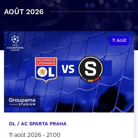
AOÛT 2026
11
Août
OL / AC SPARTA PRAHA
11 août 2026 - 21:00