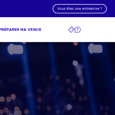
Vous êtes une entreprise ?
PRÉPARER MA VENUE