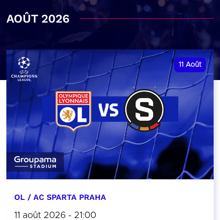
AOÛT 2026
11
Août
OL / AC SPARTA PRAHA
11 août 2026 - 21:00