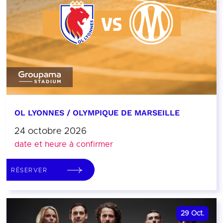
OL LYONNES / OLYMPIQUE DE MARSEILLE
24 octobre 2026
date et heure à confirmer
RÉSERVER
29
Oct.