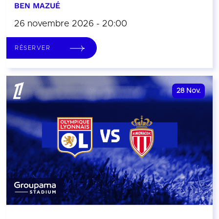
BEN MAZUÉ
26 novembre 2026 - 20:00
RÉSERVER
28
Nov.