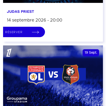
JUDAS PRIEST
14 septembre 2026 - 20:00
RÉSERVER
19
Sept.