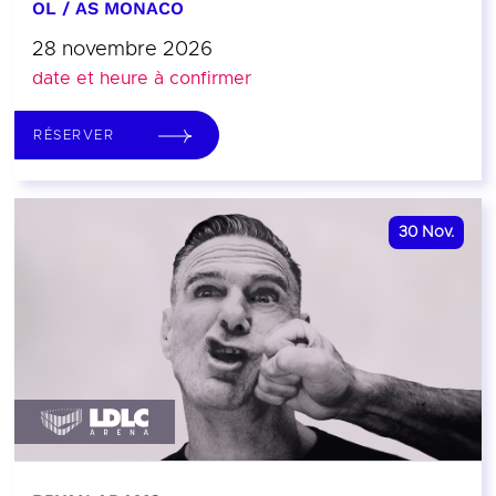
OL / AS MONACO
28 novembre 2026
date et heure à confirmer
RÉSERVER
30
Nov.