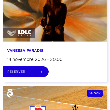
VANESSA PARADIS
14 novembre 2026 - 20:00
RÉSERVER
14
Nov.