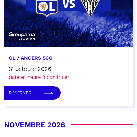
OL / ANGERS SCO
31 octobre 2026
date et heure à confirmer
RÉSERVER
NOVEMBRE 2026