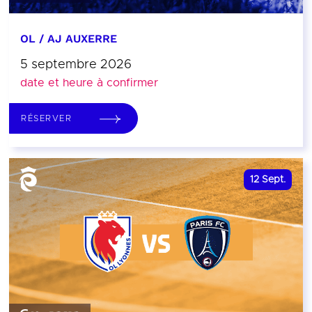
OL / AJ AUXERRE
5 septembre 2026
date et heure à confirmer
RÉSERVER
12
Sept.