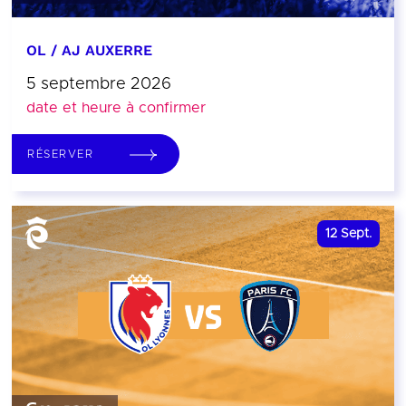
OL / AJ AUXERRE
5 septembre 2026
date et heure à confirmer
RÉSERVER
12
Sept.