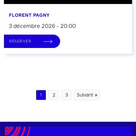
FLORENT PAGNY
3 décembre 2026 - 20:00
RÉSERVER
1
2
3
Suivant »