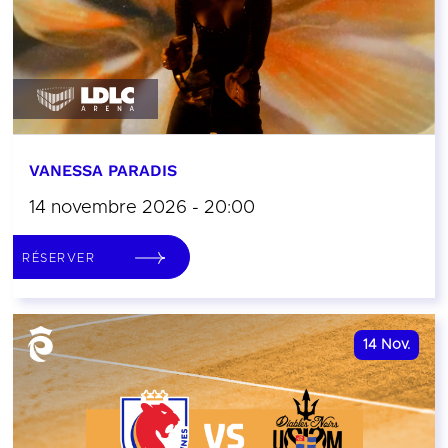
VANESSA PARADIS
14 novembre 2026 - 20:00
RÉSERVER
14
Nov.