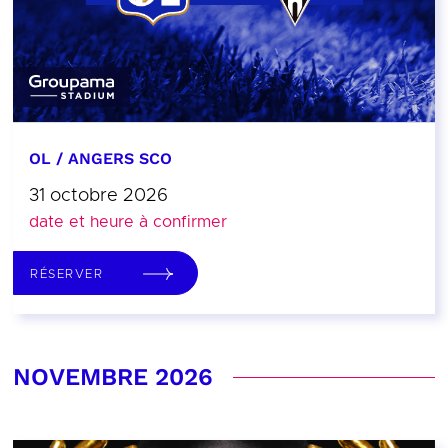
OL / ANGERS SCO
31 octobre 2026
date et heure à confirmer
RÉSERVER
NOVEMBRE 2026