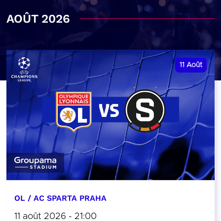
AOÛT 2026
11
Août
OL / AC SPARTA PRAHA
11 août 2026 - 21:00