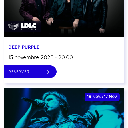
DEEP PURPLE
15 novembre 2026 - 20:00
RÉSERVER
16
Nov.
17
Nov.