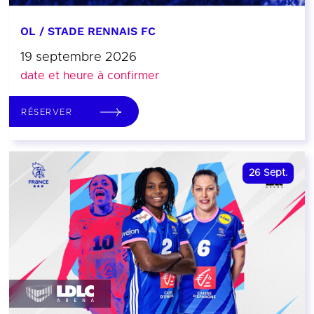
OL / STADE RENNAIS FC
19 septembre 2026
date et heure à confirmer
RÉSERVER
26
Sept.