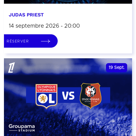
JUDAS PRIEST
14 septembre 2026 - 20:00
RÉSERVER
19
Sept.