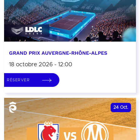
GRAND PRIX AUVERGNE-RHÔNE-ALPES
18 octobre 2026 - 12:00
RÉSERVER
24
Oct.