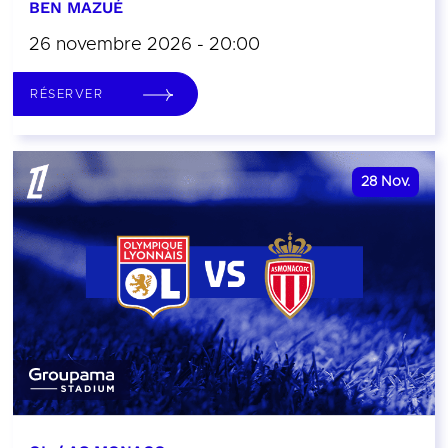
BEN MAZUÉ
26 novembre 2026 - 20:00
RÉSERVER
28
Nov.