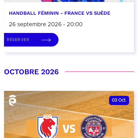
HANDBALL FÉMININ - FRANCE VS SUÈDE
26 septembre 2026 - 20:00
RÉSERVER
OCTOBRE 2026
03
Oct.