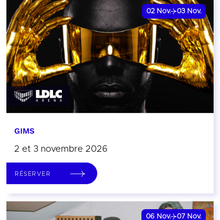
02
Nov.
03
Nov.
GIMS
2 et 3 novembre 2026
RÉSERVER
06
Nov.
07
Nov.