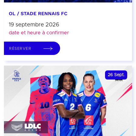
OL / STADE RENNAIS FC
19 septembre 2026
date et heure à confirmer
RÉSERVER
26
Sept.