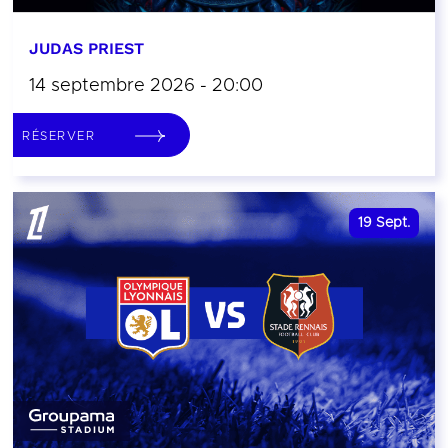
JUDAS PRIEST
14 septembre 2026 - 20:00
RÉSERVER
19
Sept.