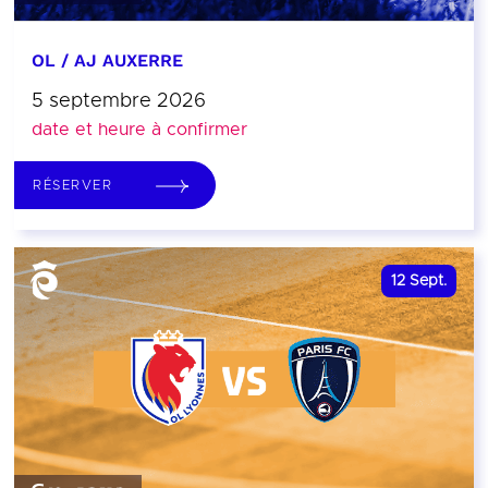
OL / AJ AUXERRE
5 septembre 2026
date et heure à confirmer
RÉSERVER
12
Sept.