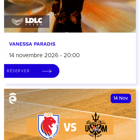
VANESSA PARADIS
14 novembre 2026 - 20:00
RÉSERVER
14
Nov.