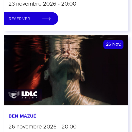
23 novembre 2026 - 20:00
RÉSERVER
26
Nov.
BEN MAZUÉ
26 novembre 2026 - 20:00