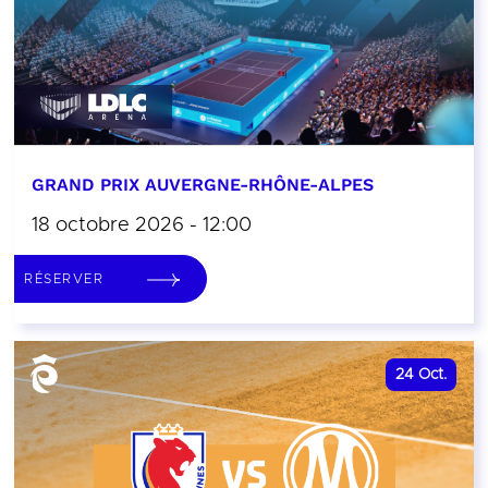
GRAND PRIX AUVERGNE-RHÔNE-ALPES
18 octobre 2026 - 12:00
RÉSERVER
24
Oct.