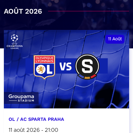
AOÛT 2026
11
Août
OL / AC SPARTA PRAHA
11 août 2026 - 21:00