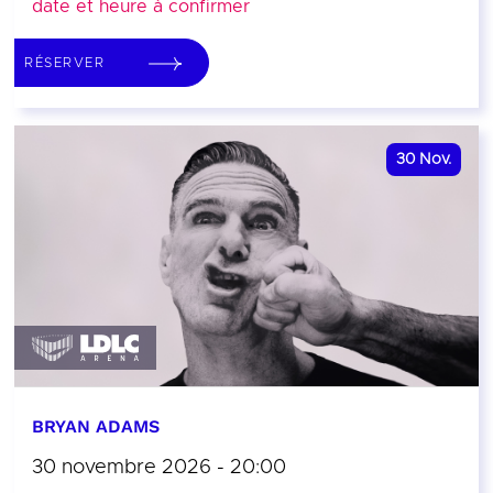
date et heure à confirmer
RÉSERVER
30
Nov.
BRYAN ADAMS
30 novembre 2026 - 20:00