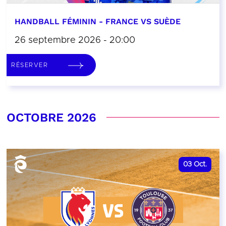
HANDBALL FÉMININ - FRANCE VS SUÈDE
26 septembre 2026 - 20:00
RÉSERVER
OCTOBRE 2026
03
Oct.