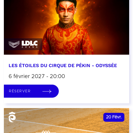
LES ÉTOILES DU CIRQUE DE PÉKIN - ODYSSÉE
6 février 2027 - 20:00
RÉSERVER
20
Févr.