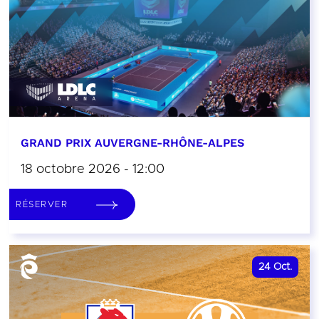
GRAND PRIX AUVERGNE-RHÔNE-ALPES
18 octobre 2026 - 12:00
RÉSERVER
24
Oct.