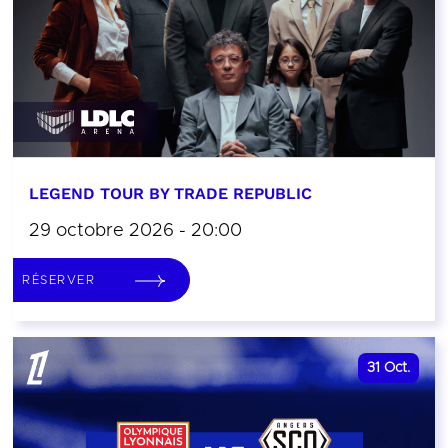
LEGEND TOUR BY TRADE REPUBLIC
29 octobre 2026 - 20:00
RÉSERVER
31
Oct.