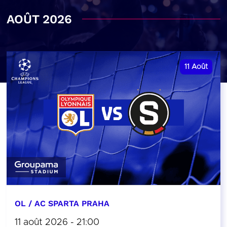
AOÛT 2026
11
Août
OL / AC SPARTA PRAHA
11 août 2026 - 21:00