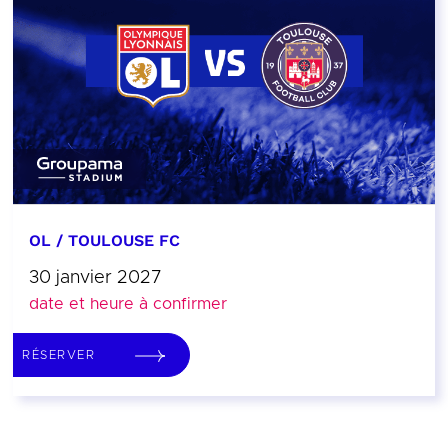
OL / TOULOUSE FC
30 janvier 2027
date et heure à confirmer
RÉSERVER