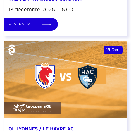
13 décembre 2026 - 16:00
RÉSERVER
19
Déc.
OL LYONNES / LE HAVRE AC