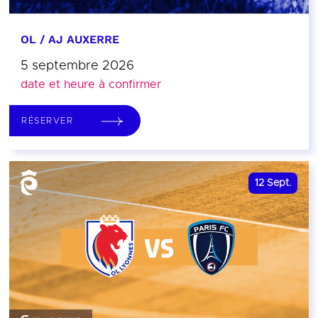
OL / AJ AUXERRE
5 septembre 2026
date et heure à confirmer
RÉSERVER
12
Sept.