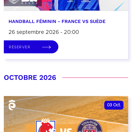
HANDBALL FÉMININ - FRANCE VS SUÈDE
26 septembre 2026 - 20:00
RÉSERVER
OCTOBRE 2026
03
Oct.