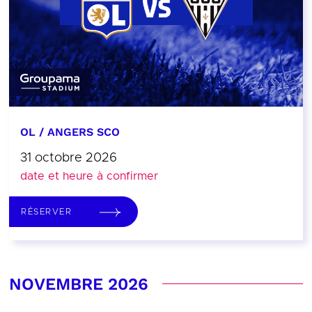
OL / ANGERS SCO
31 octobre 2026
date et heure à confirmer
RÉSERVER
NOVEMBRE 2026