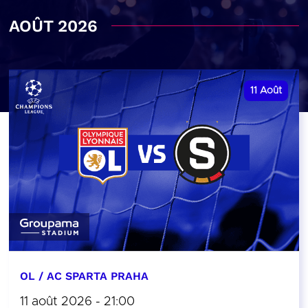
AOÛT 2026
11
Août
OL / AC SPARTA PRAHA
11 août 2026 - 21:00