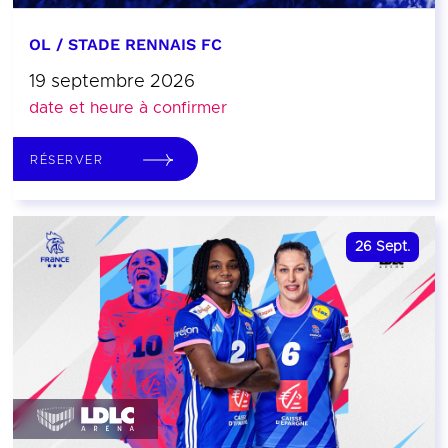
OL / STADE RENNAIS FC
19 septembre 2026
date et heure à confirmer
RÉSERVER
26
Sept.