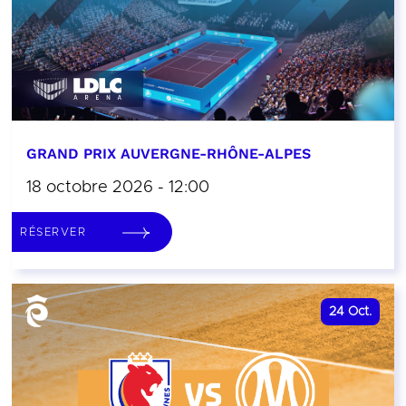
GRAND PRIX AUVERGNE-RHÔNE-ALPES
18 octobre 2026 - 12:00
RÉSERVER
24
Oct.