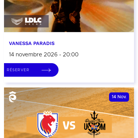
VANESSA PARADIS
14 novembre 2026 - 20:00
RÉSERVER
14
Nov.