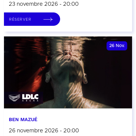
23 novembre 2026 - 20:00
RÉSERVER
26
Nov.
BEN MAZUÉ
26 novembre 2026 - 20:00