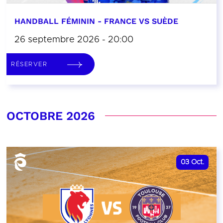
HANDBALL FÉMININ - FRANCE VS SUÈDE
26 septembre 2026 - 20:00
RÉSERVER
OCTOBRE 2026
03
Oct.