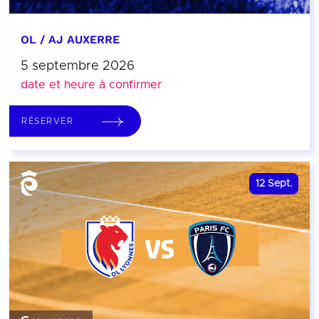
OL / AJ AUXERRE
5 septembre 2026
date et heure à confirmer
RÉSERVER
12
Sept.