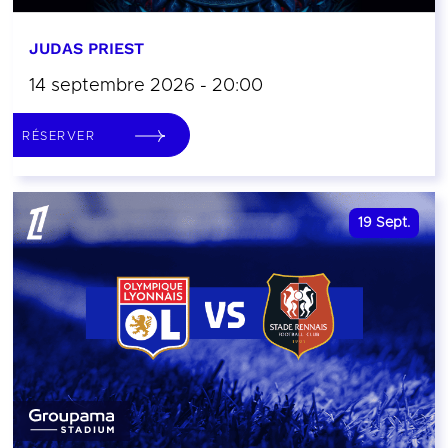
JUDAS PRIEST
14 septembre 2026 - 20:00
RÉSERVER
19
Sept.