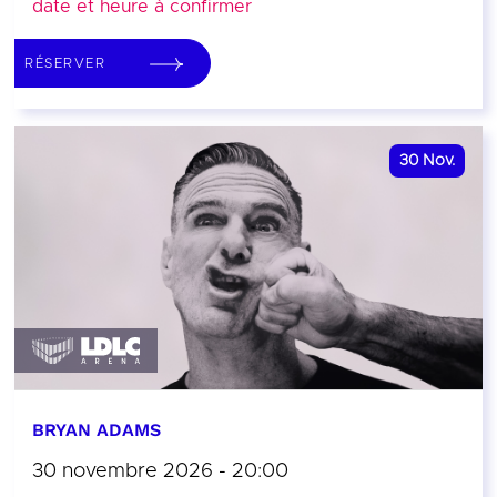
date et heure à confirmer
RÉSERVER
30
Nov.
BRYAN ADAMS
30 novembre 2026 - 20:00