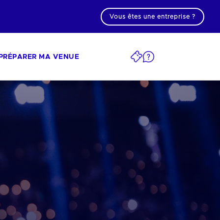
Vous êtes une entreprise ?
PRÉPARER MA VENUE