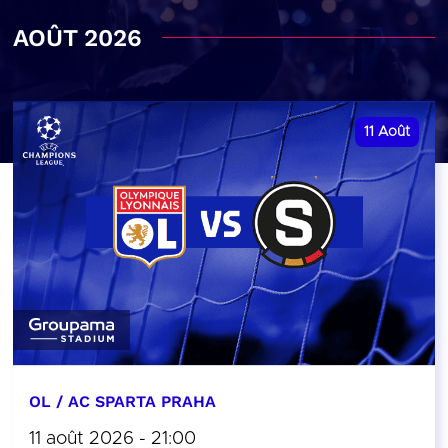
AOÛT 2026
11
Août
OL / AC SPARTA PRAHA
11 août 2026 - 21:00