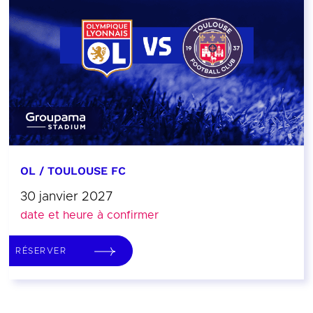
OL / TOULOUSE FC
30 janvier 2027
date et heure à confirmer
RÉSERVER