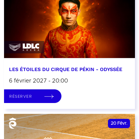
LES ÉTOILES DU CIRQUE DE PÉKIN - ODYSSÉE
6 février 2027 - 20:00
RÉSERVER
20
Févr.