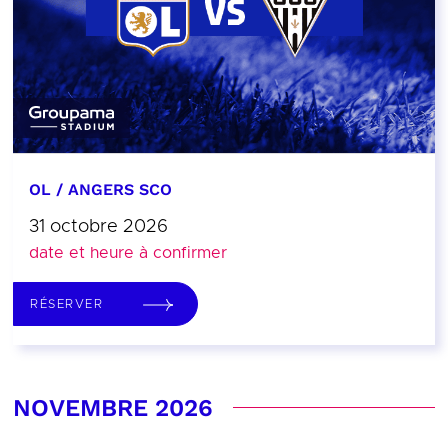
OL / ANGERS SCO
31 octobre 2026
date et heure à confirmer
RÉSERVER
NOVEMBRE 2026