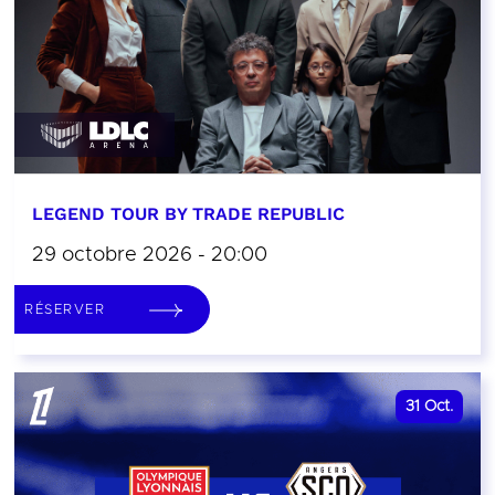
LEGEND TOUR BY TRADE REPUBLIC
29 octobre 2026 - 20:00
RÉSERVER
31
Oct.