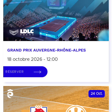
GRAND PRIX AUVERGNE-RHÔNE-ALPES
18 octobre 2026 - 12:00
RÉSERVER
24
Oct.