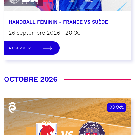
HANDBALL FÉMININ - FRANCE VS SUÈDE
26 septembre 2026 - 20:00
RÉSERVER
OCTOBRE 2026
03
Oct.