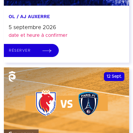
OL / AJ AUXERRE
5 septembre 2026
date et heure à confirmer
RÉSERVER
12
Sept.