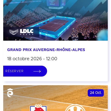
GRAND PRIX AUVERGNE-RHÔNE-ALPES
18 octobre 2026 - 12:00
RÉSERVER
24
Oct.