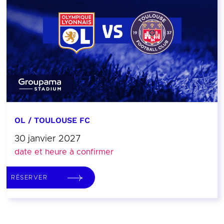
OL / TOULOUSE FC
30 janvier 2027
date et heure à confirmer
RÉSERVER