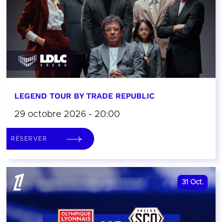
LEGEND TOUR BY TRADE REPUBLIC
29 octobre 2026 - 20:00
RÉSERVER
31
Oct.