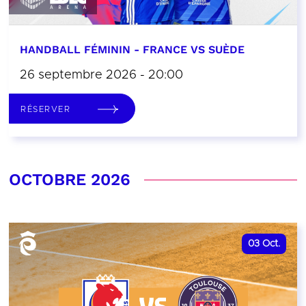
HANDBALL FÉMININ - FRANCE VS SUÈDE
26 septembre 2026 - 20:00
RÉSERVER
OCTOBRE 2026
03
Oct.