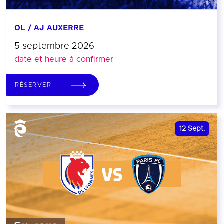
OL / AJ AUXERRE
5 septembre 2026
date et heure à confirmer
RÉSERVER
12
Sept.