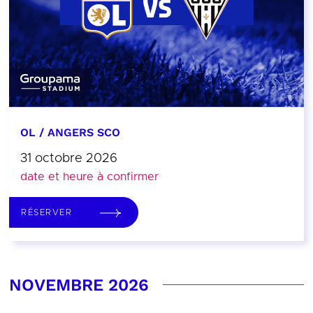
OL / ANGERS SCO
31 octobre 2026
date et heure à confirmer
RÉSERVER
NOVEMBRE 2026