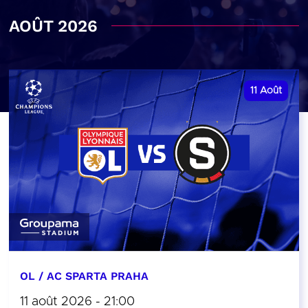
AOÛT 2026
11
Août
OL / AC SPARTA PRAHA
11 août 2026 - 21:00