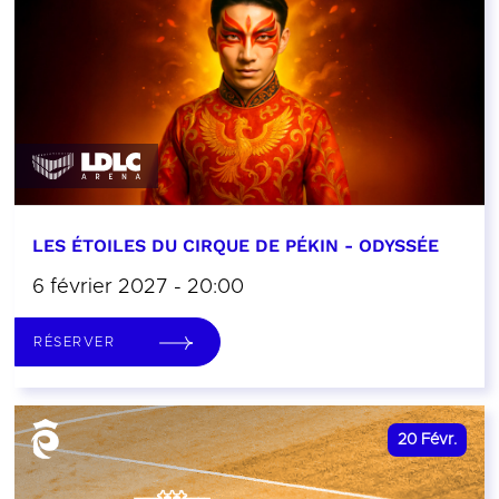
LES ÉTOILES DU CIRQUE DE PÉKIN - ODYSSÉE
6 février 2027 - 20:00
RÉSERVER
20
Févr.