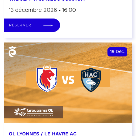
13 décembre 2026 - 16:00
RÉSERVER
19
Déc.
OL LYONNES / LE HAVRE AC