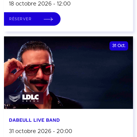
18 octobre 2026 - 12:00
RÉSERVER
31
Oct.
DABEULL LIVE BAND
31 octobre 2026 - 20:00