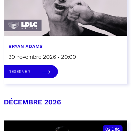
BRYAN ADAMS
30 novembre 2026 - 20:00
RÉSERVER
DÉCEMBRE 2026
02
Déc.