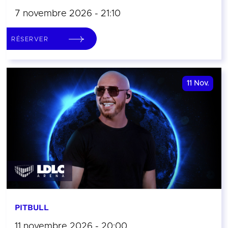
7 novembre 2026 - 21:10
RÉSERVER
11
Nov.
PITBULL
11 novembre 2026 - 20:00