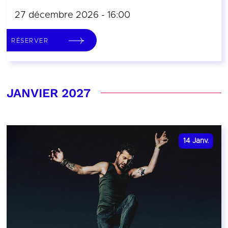
27 décembre 2026 - 16:00
RÉSERVER
JANVIER 2027
14
Janv.