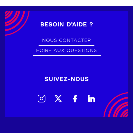
BESOIN D’AIDE ?
NOUS CONTACTER
FOIRE AUX QUESTIONS
SUIVEZ-NOUS