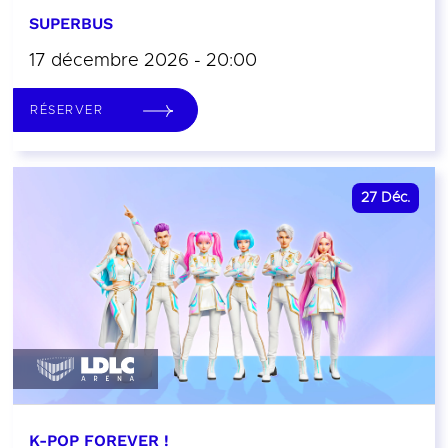
SUPERBUS
17 décembre 2026 - 20:00
RÉSERVER
27
Déc.
K-POP FOREVER !