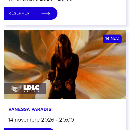
RÉSERVER
14
Nov.
VANESSA PARADIS
14 novembre 2026 - 20:00