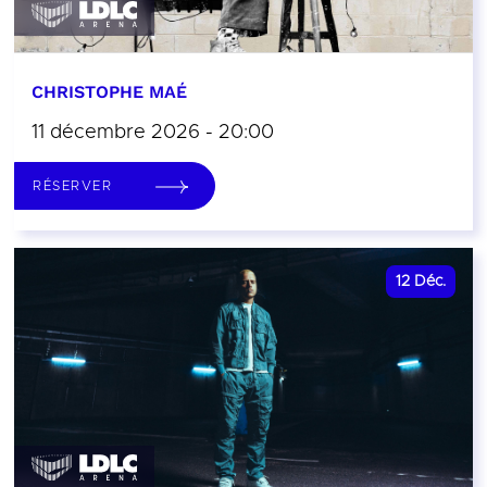
CHRISTOPHE MAÉ
11 décembre 2026 - 20:00
RÉSERVER
12
Déc.