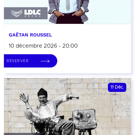
GAËTAN ROUSSEL
10 décembre 2026 - 20:00
RÉSERVER
11
Déc.