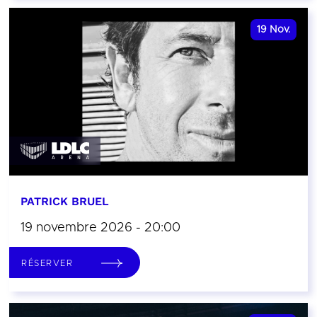
19
Nov.
PATRICK BRUEL
19 novembre 2026 - 20:00
RÉSERVER