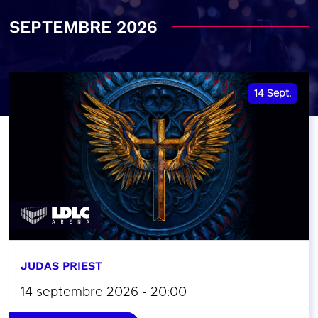
SEPTEMBRE 2026
14
Sept.
JUDAS PRIEST
14 septembre 2026 - 20:00