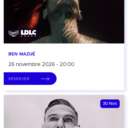
BEN MAZUÉ
26 novembre 2026 - 20:00
RÉSERVER
30
Nov.