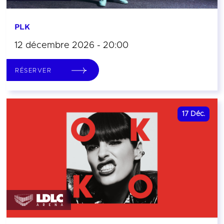
PLK
12 décembre 2026 - 20:00
RÉSERVER
17
Déc.