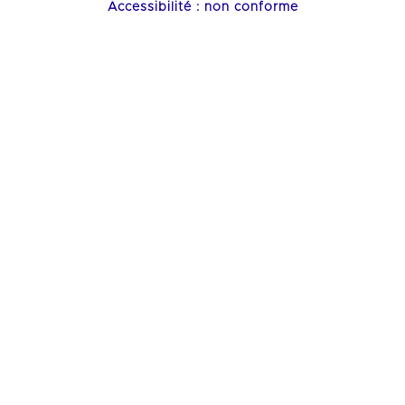
Accessibilité : non conforme