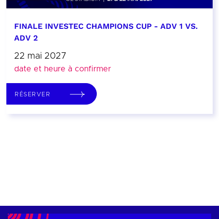
FINALE INVESTEC CHAMPIONS CUP - ADV 1 VS.
ADV 2
22 mai 2027
date et heure à confirmer
RÉSERVER