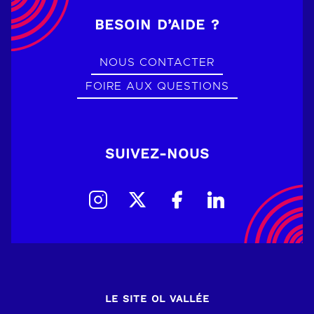
BESOIN D’AIDE ?
NOUS CONTACTER
FOIRE AUX QUESTIONS
SUIVEZ-NOUS
LE SITE OL VALLÉE