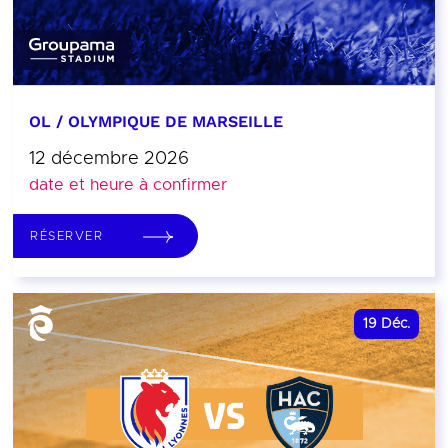
OL / OLYMPIQUE DE MARSEILLE
12 décembre 2026
date et heure à confirmer
RÉSERVER
19
Déc.