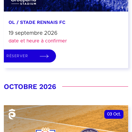
OL / STADE RENNAIS FC
19 septembre 2026
date et heure à confirmer
RÉSERVER
OCTOBRE 2026
03
Oct.