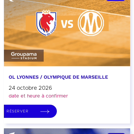
OL LYONNES / OLYMPIQUE DE MARSEILLE
24 octobre 2026
date et heure à confirmer
RÉSERVER