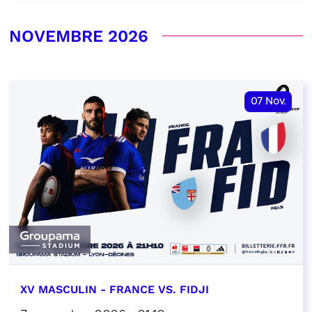
NOVEMBRE 2026
07
Nov.
XV MASCULIN - FRANCE VS. FIDJI