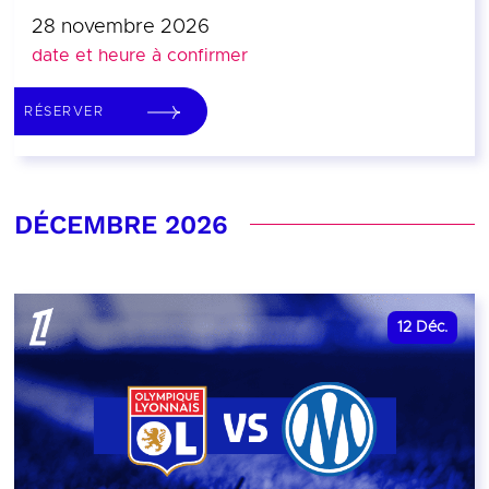
28 novembre 2026
date et heure à confirmer
RÉSERVER
DÉCEMBRE 2026
12
Déc.