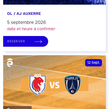
OL / AJ AUXERRE
5 septembre 2026
date et heure à confirmer
RÉSERVER
12
Sept.