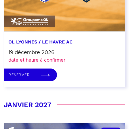
OL LYONNES / LE HAVRE AC
19 décembre 2026
date et heure à confirmer
RÉSERVER
JANVIER 2027