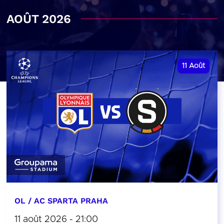
AOÛT 2026
11
Août
OL / AC SPARTA PRAHA
11 août 2026 - 21:00