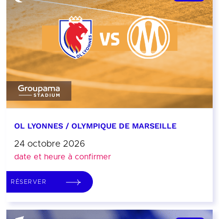
OL LYONNES / OLYMPIQUE DE MARSEILLE
24 octobre 2026
date et heure à confirmer
RÉSERVER