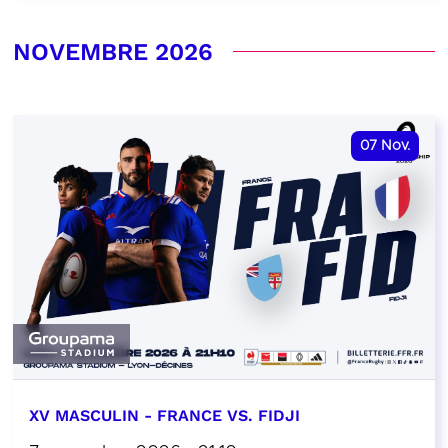
NOVEMBRE 2026
07
Nov.
XV MASCULIN - FRANCE VS. FIDJI