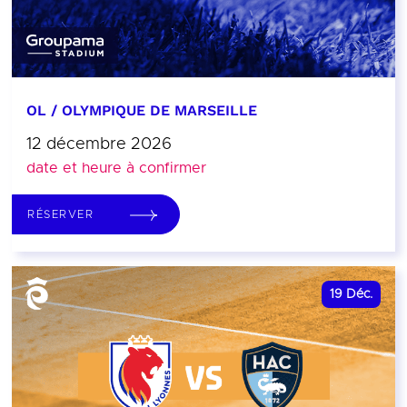
OL / OLYMPIQUE DE MARSEILLE
12 décembre 2026
date et heure à confirmer
RÉSERVER
19
Déc.