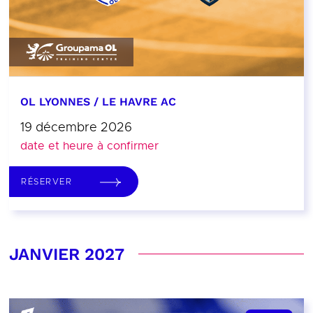
OL LYONNES / LE HAVRE AC
19 décembre 2026
date et heure à confirmer
RÉSERVER
JANVIER 2027