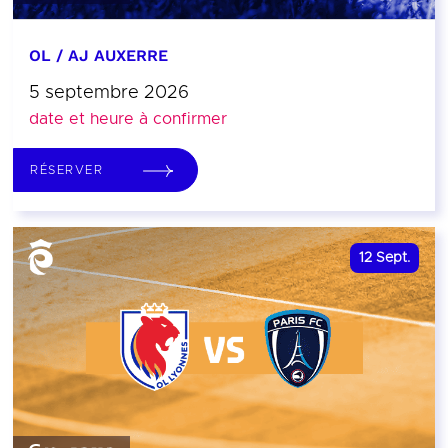
OL / AJ AUXERRE
5 septembre 2026
date et heure à confirmer
RÉSERVER
12
Sept.