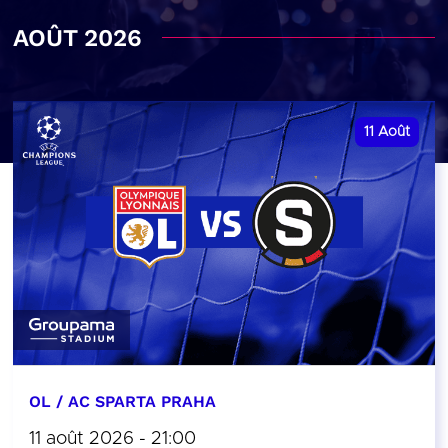
AOÛT 2026
11
Août
OL / AC SPARTA PRAHA
11 août 2026 - 21:00