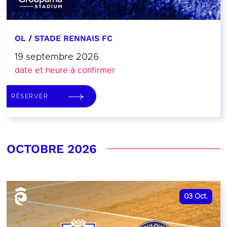
OL / STADE RENNAIS FC
19 septembre 2026
date et heure à confirmer
RÉSERVER
OCTOBRE 2026
03
Oct.