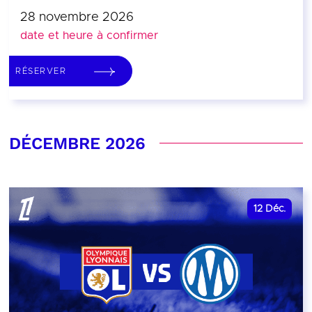
28 novembre 2026
date et heure à confirmer
RÉSERVER
DÉCEMBRE 2026
12
Déc.