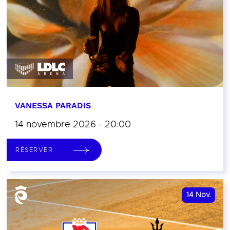
VANESSA PARADIS
14 novembre 2026 - 20:00
RÉSERVER
14
Nov.