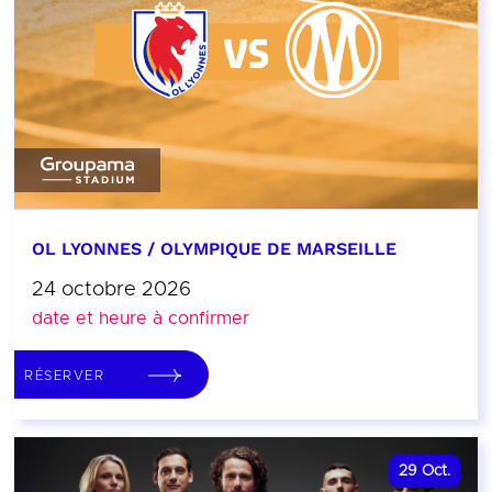
OL LYONNES / OLYMPIQUE DE MARSEILLE
24 octobre 2026
date et heure à confirmer
RÉSERVER
29
Oct.