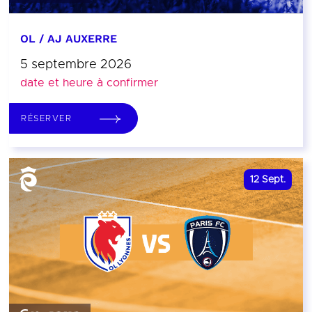
OL / AJ AUXERRE
5 septembre 2026
date et heure à confirmer
RÉSERVER
12
Sept.