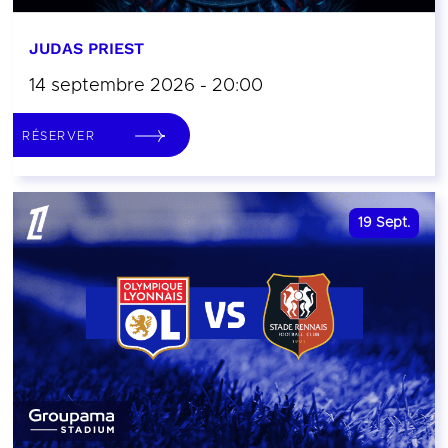
JUDAS PRIEST
14 septembre 2026 - 20:00
RÉSERVER
19
Sept.