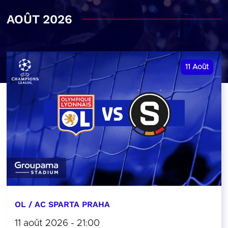
AOÛT 2026
11
Août
OL / AC SPARTA PRAHA
11 août 2026 - 21:00