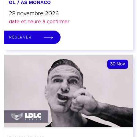
OL / AS MONACO
28 novembre 2026
date et heure à confirmer
RÉSERVER
30
Nov.