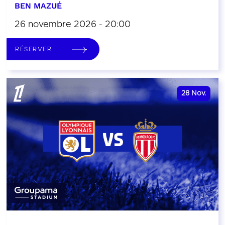
BEN MAZUÉ
26 novembre 2026 - 20:00
RÉSERVER
28
Nov.