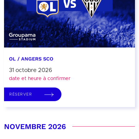
OL / ANGERS SCO
31 octobre 2026
date et heure à confirmer
RÉSERVER
NOVEMBRE 2026