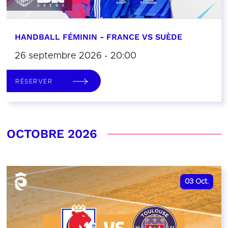
HANDBALL FÉMININ - FRANCE VS SUÈDE
26 septembre 2026 - 20:00
RÉSERVER
OCTOBRE 2026
03
Oct.