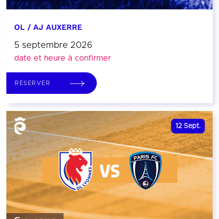
OL / AJ AUXERRE
5 septembre 2026
date et heure à confirmer
RÉSERVER
12
Sept.