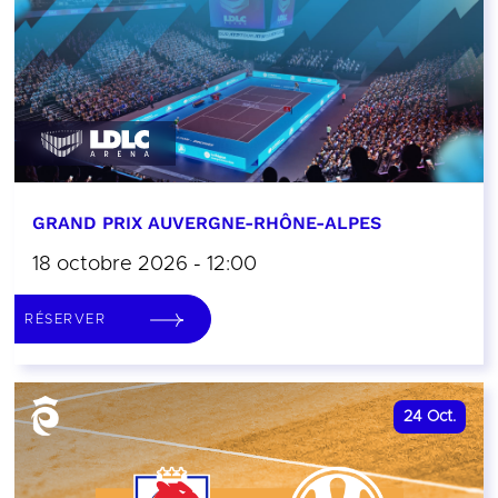
GRAND PRIX AUVERGNE-RHÔNE-ALPES
18 octobre 2026 - 12:00
RÉSERVER
24
Oct.