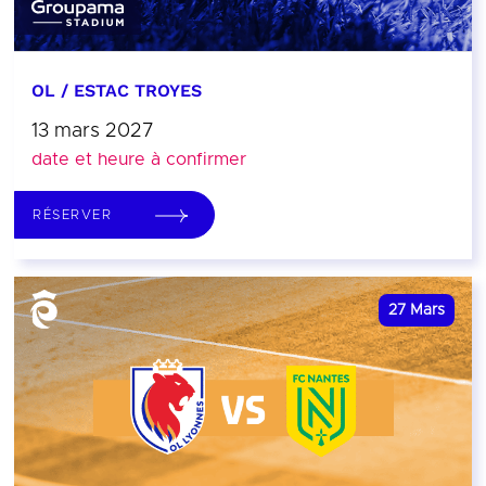
OL / ESTAC TROYES
13 mars 2027
date et heure à confirmer
RÉSERVER
27
Mars