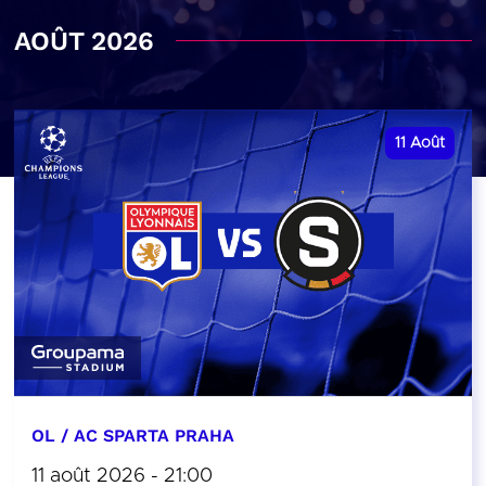
AOÛT 2026
11
Août
OL / AC SPARTA PRAHA
11 août 2026 - 21:00