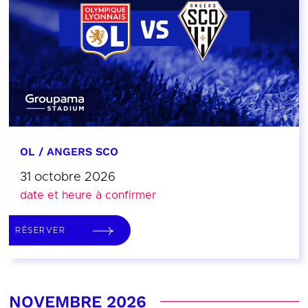
OL / ANGERS SCO
31 octobre 2026
date et heure à confirmer
RÉSERVER
NOVEMBRE 2026