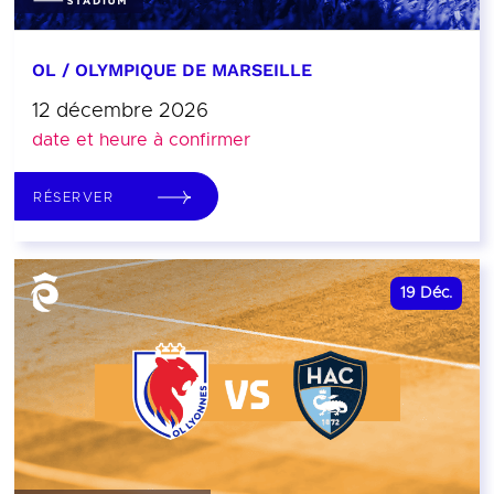
OL / OLYMPIQUE DE MARSEILLE
12 décembre 2026
date et heure à confirmer
RÉSERVER
19
Déc.