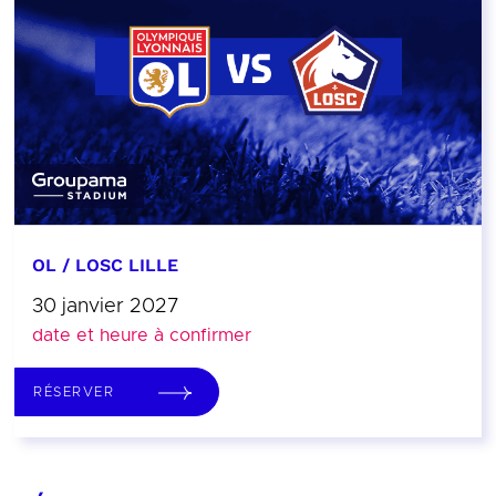
OL / LOSC LILLE
30 janvier 2027
date et heure à confirmer
RÉSERVER