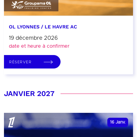
OL LYONNES / LE HAVRE AC
19 décembre 2026
date et heure à confirmer
RÉSERVER
JANVIER 2027
16
Janv.