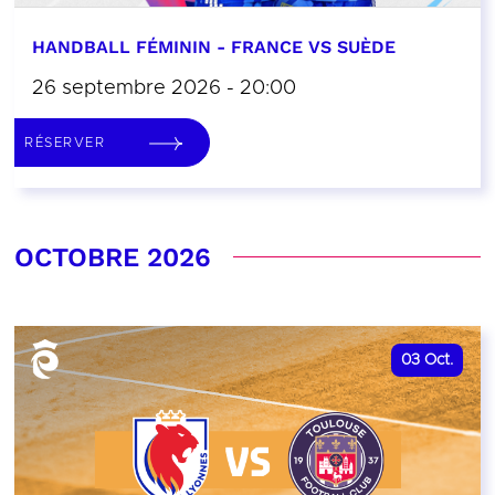
HANDBALL FÉMININ - FRANCE VS SUÈDE
26 septembre 2026 - 20:00
RÉSERVER
OCTOBRE 2026
03
Oct.