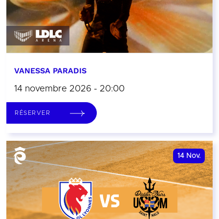
VANESSA PARADIS
14 novembre 2026 - 20:00
RÉSERVER
14
Nov.