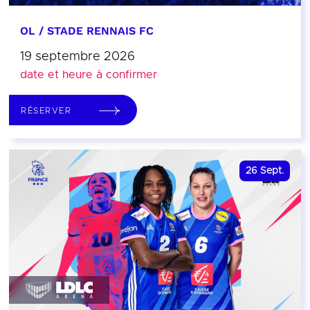
OL / STADE RENNAIS FC
19 septembre 2026
date et heure à confirmer
RÉSERVER
26
Sept.