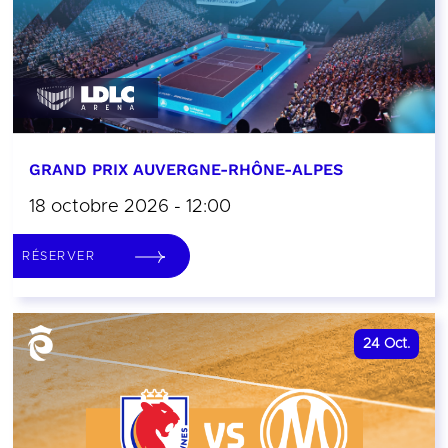
GRAND PRIX AUVERGNE-RHÔNE-ALPES
18 octobre 2026 - 12:00
RÉSERVER
24
Oct.