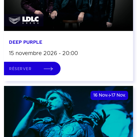
DEEP PURPLE
15 novembre 2026 - 20:00
RÉSERVER
16
Nov.
17
Nov.