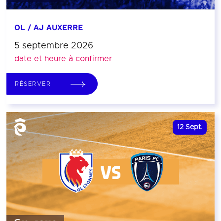
OL / AJ AUXERRE
5 septembre 2026
date et heure à confirmer
RÉSERVER
12
Sept.