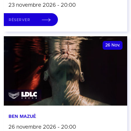
23 novembre 2026 - 20:00
RÉSERVER
26
Nov.
BEN MAZUÉ
26 novembre 2026 - 20:00