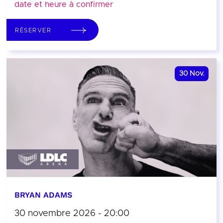
date et heure à confirmer
RÉSERVER
30
Nov.
BRYAN ADAMS
30 novembre 2026 - 20:00