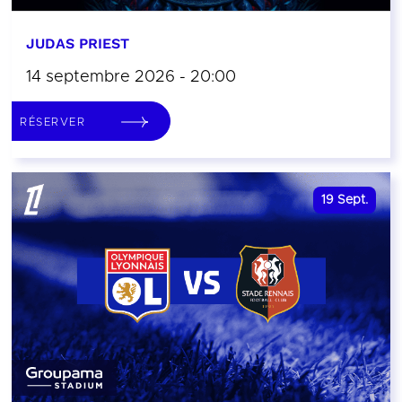
JUDAS PRIEST
14 septembre 2026 - 20:00
RÉSERVER
19
Sept.