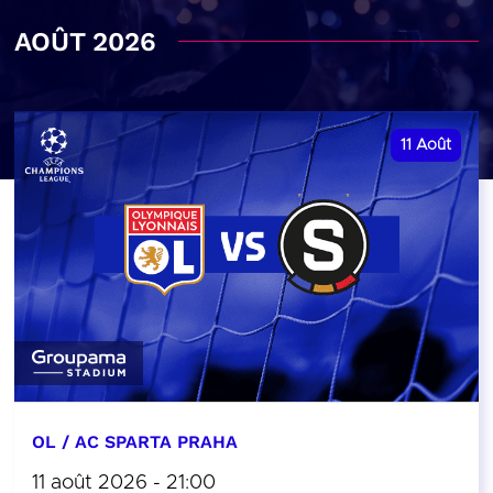
AOÛT 2026
11
Août
OL / AC SPARTA PRAHA
11 août 2026 - 21:00