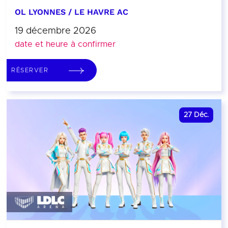
OL LYONNES / LE HAVRE AC
19 décembre 2026
date et heure à confirmer
RÉSERVER
27
Déc.