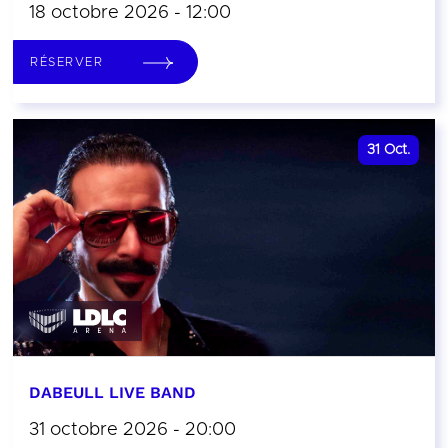
18 octobre 2026 - 12:00
RÉSERVER
31
Oct.
DABEULL LIVE BAND
31 octobre 2026 - 20:00