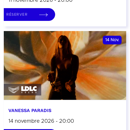
11 novembre 2026 - 20:00
RÉSERVER
14
Nov.
VANESSA PARADIS
14 novembre 2026 - 20:00