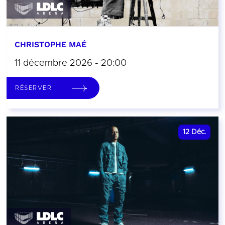
CHRISTOPHE MAÉ
11 décembre 2026 - 20:00
RÉSERVER
12
Déc.