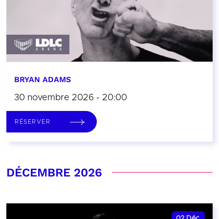
BRYAN ADAMS
30 novembre 2026 - 20:00
RÉSERVER
DÉCEMBRE 2026
02
Déc.