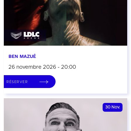
BEN MAZUÉ
26 novembre 2026 - 20:00
RÉSERVER
30
Nov.