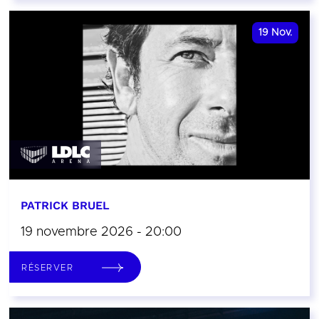
19
Nov.
PATRICK BRUEL
19 novembre 2026 - 20:00
RÉSERVER