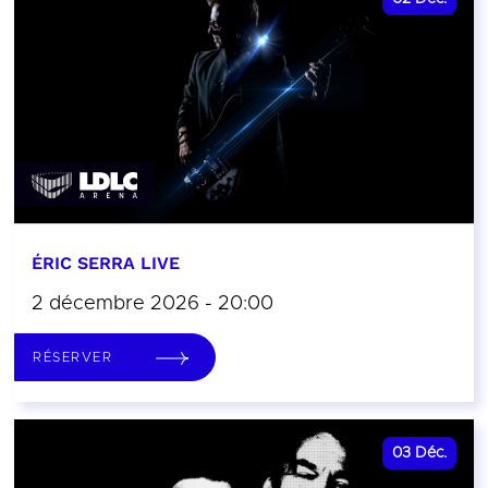
ÉRIC SERRA LIVE
2 décembre 2026 - 20:00
RÉSERVER
03
Déc.