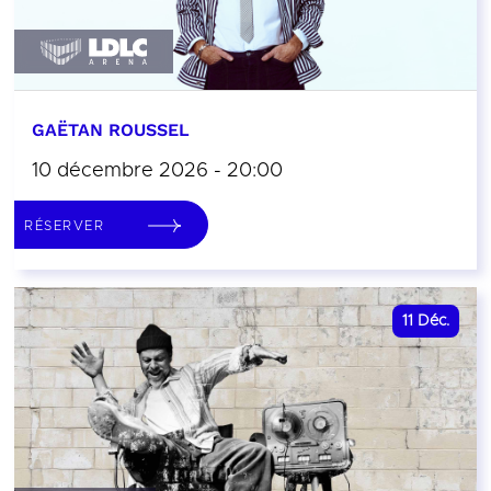
GAËTAN ROUSSEL
10 décembre 2026 - 20:00
RÉSERVER
11
Déc.