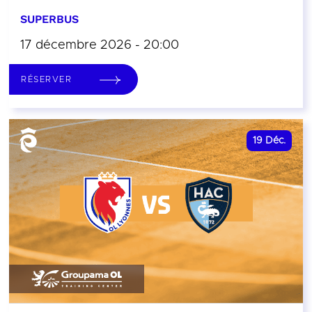
SUPERBUS
17 décembre 2026 - 20:00
RÉSERVER
19
Déc.