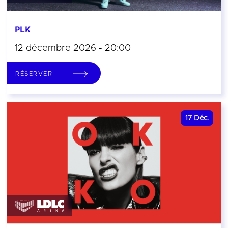
PLK
12 décembre 2026 - 20:00
RÉSERVER
17
Déc.