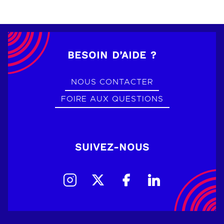
BESOIN D’AIDE ?
NOUS CONTACTER
FOIRE AUX QUESTIONS
SUIVEZ-NOUS