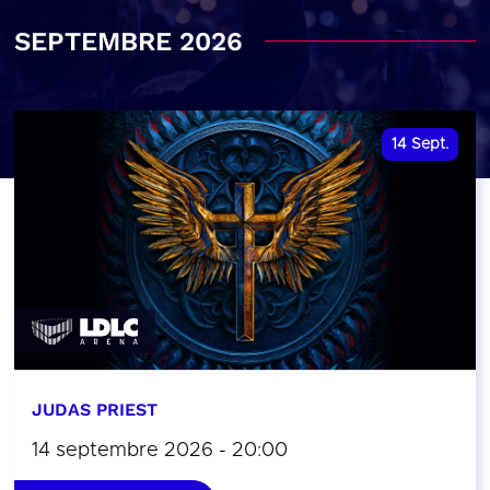
SEPTEMBRE 2026
14
Sept.
JUDAS PRIEST
14 septembre 2026 - 20:00