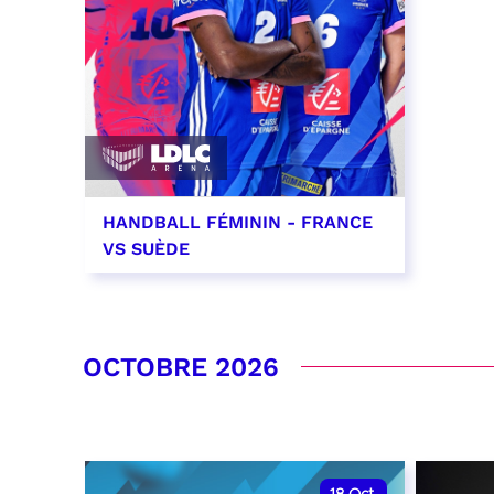
HANDBALL FÉMININ - FRANCE
VS SUÈDE
26 septembre 2026 - 20:00
RÉSERVER
OCTOBRE 2026