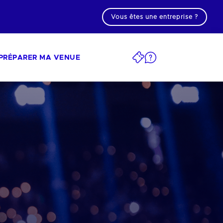
Vous êtes une entreprise ?
PRÉPARER MA VENUE