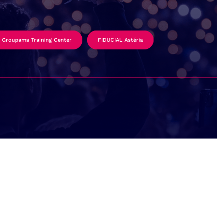
Groupama Training Center
FIDUCIAL Astéria