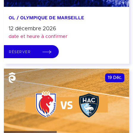
OL / OLYMPIQUE DE MARSEILLE
12 décembre 2026
date et heure à confirmer
RÉSERVER
19
Déc.