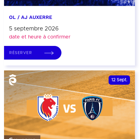
OL / AJ AUXERRE
5 septembre 2026
date et heure à confirmer
RÉSERVER
12
Sept.