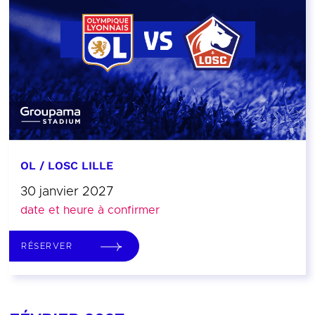
OL / LOSC LILLE
30 janvier 2027
date et heure à confirmer
RÉSERVER