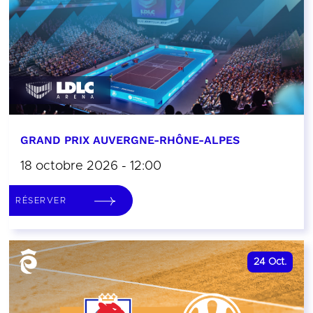
GRAND PRIX AUVERGNE-RHÔNE-ALPES
18 octobre 2026 - 12:00
RÉSERVER
24
Oct.