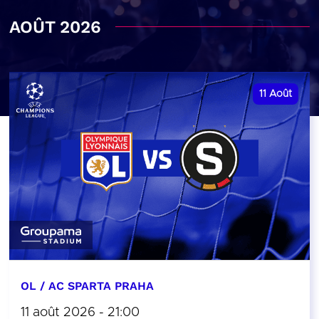
AOÛT 2026
11
Août
OL / AC SPARTA PRAHA
11 août 2026 - 21:00