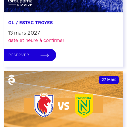
OL / ESTAC TROYES
13 mars 2027
date et heure à confirmer
RÉSERVER
27
Mars