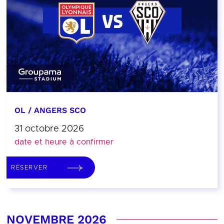
OL / ANGERS SCO
31 octobre 2026
date et heure à confirmer
RÉSERVER
NOVEMBRE 2026