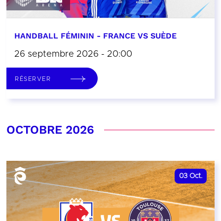
HANDBALL FÉMININ - FRANCE VS SUÈDE
26 septembre 2026 - 20:00
RÉSERVER
OCTOBRE 2026
03
Oct.