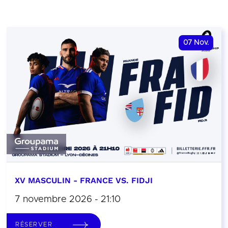
07
Nov.
XV MASCULIN - FRANCE VS. FIDJI
7 novembre 2026 - 21:10
RÉSERVER