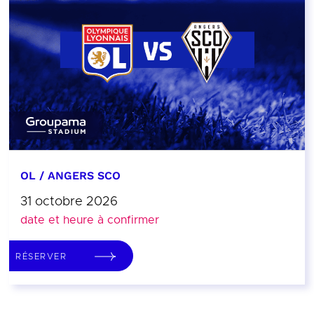
OL / ANGERS SCO
31 octobre 2026
date et heure à confirmer
RÉSERVER