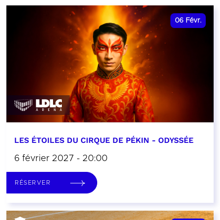
06
Févr.
LES ÉTOILES DU CIRQUE DE PÉKIN - ODYSSÉE
6 février 2027 - 20:00
RÉSERVER