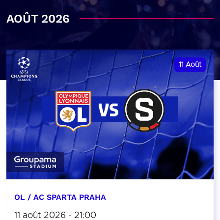
AOÛT 2026
11
Août
OL / AC SPARTA PRAHA
11 août 2026 - 21:00