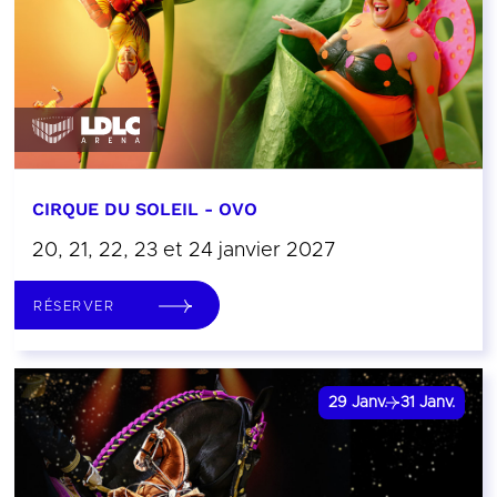
CIRQUE DU SOLEIL - OVO
20, 21, 22, 23 et 24 janvier 2027
RÉSERVER
29
Janv.
31
Janv.