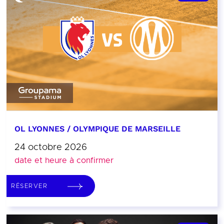
OL LYONNES / OLYMPIQUE DE MARSEILLE
24 octobre 2026
date et heure à confirmer
RÉSERVER