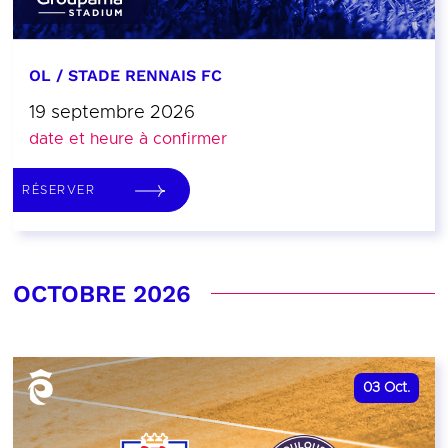
OL / STADE RENNAIS FC
19 septembre 2026
date et heure à confirmer
RÉSERVER
OCTOBRE 2026
03
Oct.