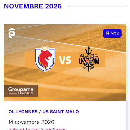
NOVEMBRE 2026
14
Nov.
OL LYONNES / US SAINT MALO
14 novembre 2026