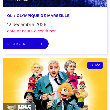
OL / OLYMPIQUE DE MARSEILLE
12 décembre 2026
date et heure à confirmer
RÉSERVER
13
Déc.