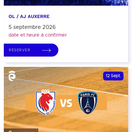
OL / AJ AUXERRE
5 septembre 2026
date et heure à confirmer
RÉSERVER
12
Sept.