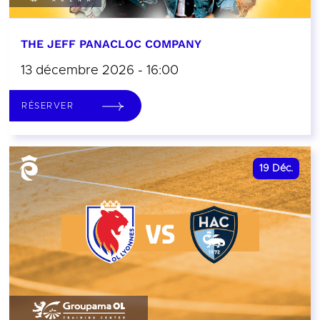
THE JEFF PANACLOC COMPANY
13 décembre 2026 - 16:00
RÉSERVER
19
Déc.