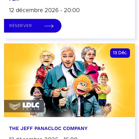
12 décembre 2026 - 20:00
RÉSERVER
13
Déc.
THE JEFF PANACLOC COMPANY