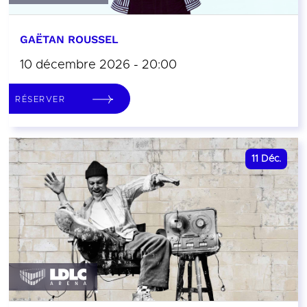
GAËTAN ROUSSEL
10 décembre 2026 - 20:00
RÉSERVER
11
Déc.