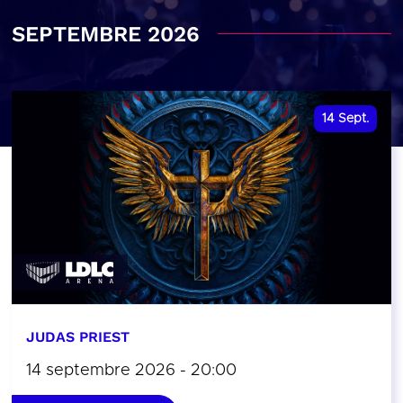
SEPTEMBRE 2026
14
Sept.
JUDAS PRIEST
14 septembre 2026 - 20:00