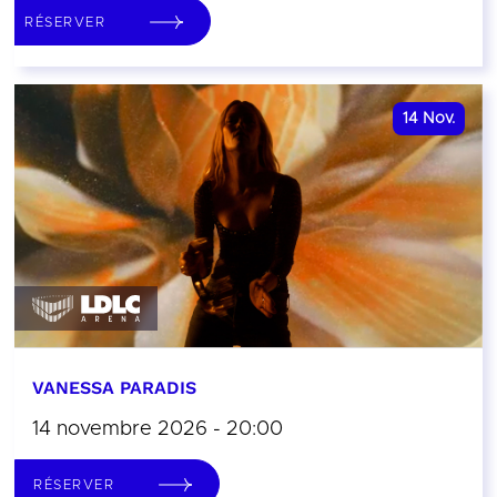
RÉSERVER
14
Nov.
VANESSA PARADIS
14 novembre 2026 - 20:00
RÉSERVER