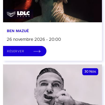
BEN MAZUÉ
26 novembre 2026 - 20:00
RÉSERVER
30
Nov.