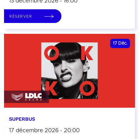
13 décembre 2026 - 16:00
RÉSERVER
17
Déc.
SUPERBUS
17 décembre 2026 - 20:00