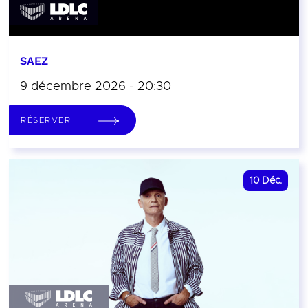
SAEZ
9 décembre 2026 - 20:30
RÉSERVER
10
Déc.