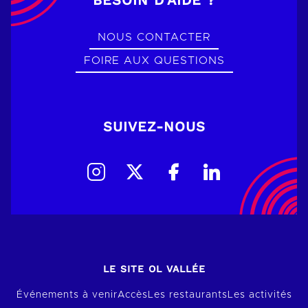
NOUS CONTACTER
FOIRE AUX QUESTIONS
SUIVEZ-NOUS
LE SITE OL VALLÉE
Événements à venir
Accès
Les restaurants
Les activités