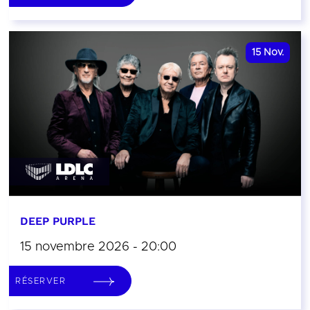
15
Nov.
DEEP PURPLE
15 novembre 2026 - 20:00
RÉSERVER