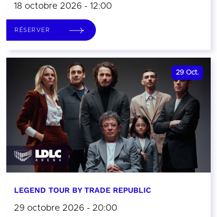
18 octobre 2026 - 12:00
RÉSERVER
29
Oct.
LEGEND TOUR BY TRADE REPUBLIC
29 octobre 2026 - 20:00