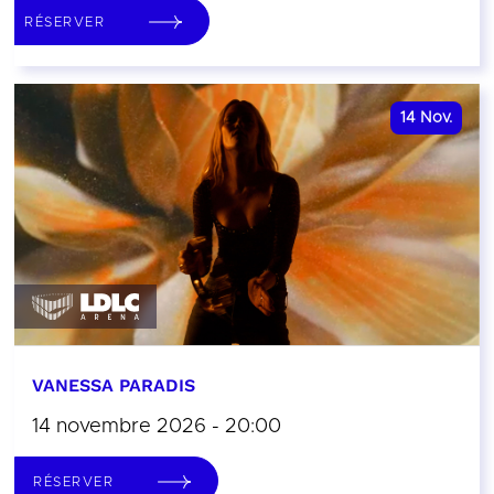
RÉSERVER
14
Nov.
VANESSA PARADIS
14 novembre 2026 - 20:00
RÉSERVER