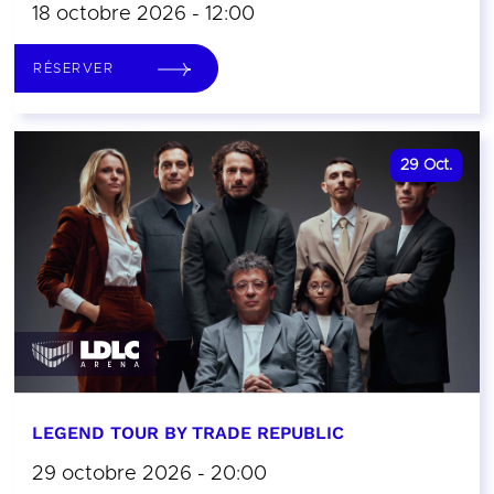
18 octobre 2026 - 12:00
RÉSERVER
29
Oct.
LEGEND TOUR BY TRADE REPUBLIC
29 octobre 2026 - 20:00