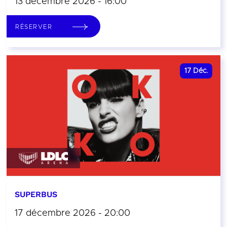
13 décembre 2026 - 16:00
RÉSERVER
17
Déc.
SUPERBUS
17 décembre 2026 - 20:00