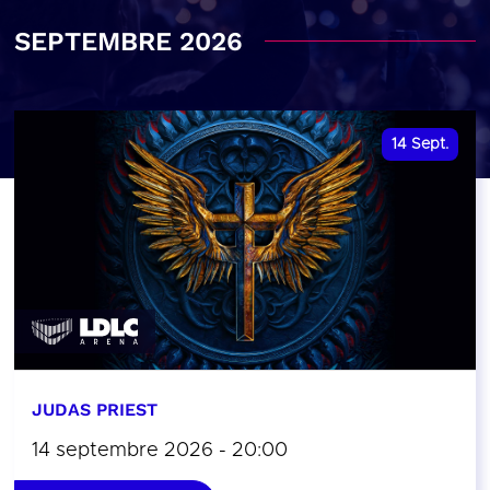
SEPTEMBRE 2026
14
Sept.
JUDAS PRIEST
14 septembre 2026 - 20:00