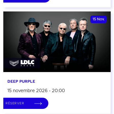
15
Nov.
DEEP PURPLE
15 novembre 2026 - 20:00
RÉSERVER