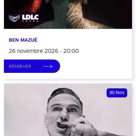
BEN MAZUÉ
26 novembre 2026 - 20:00
RÉSERVER
30
Nov.