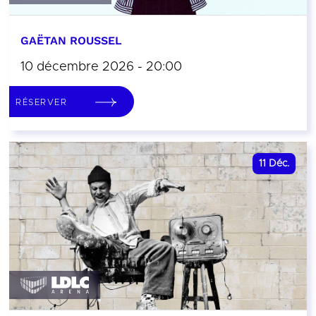
GAËTAN ROUSSEL
10 décembre 2026 - 20:00
RÉSERVER
11
Déc.