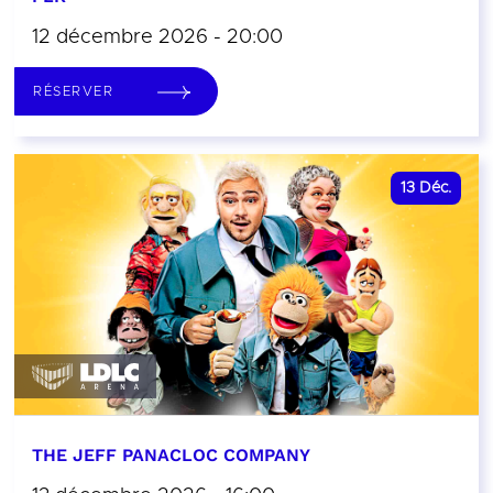
12 décembre 2026 - 20:00
RÉSERVER
13
Déc.
THE JEFF PANACLOC COMPANY