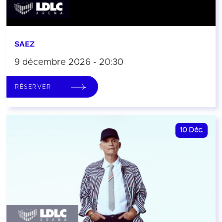
SAEZ
9 décembre 2026 - 20:30
RÉSERVER
10
Déc.