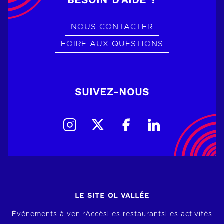
NOUS CONTACTER
FOIRE AUX QUESTIONS
SUIVEZ-NOUS
LE SITE OL VALLÉE
Événements à venir
Accès
Les restaurants
Les activités