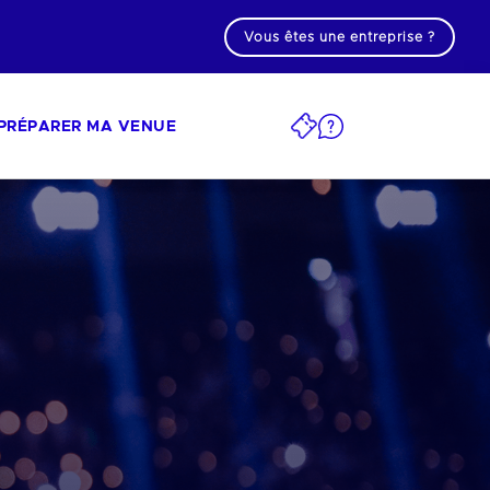
Vous êtes une entreprise ?
PRÉPARER MA VENUE