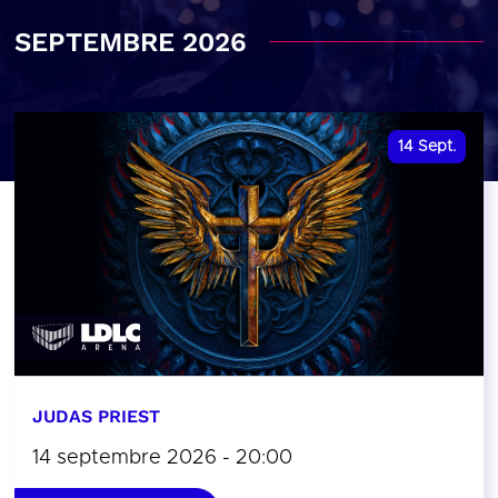
SEPTEMBRE 2026
14
Sept.
JUDAS PRIEST
14 septembre 2026 - 20:00