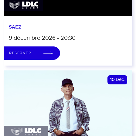
SAEZ
9 décembre 2026 - 20:30
RÉSERVER
10
Déc.