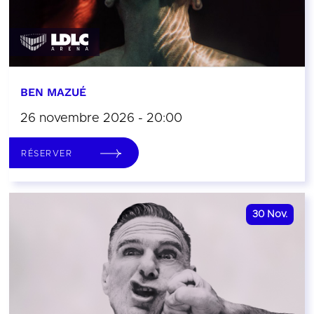
BEN MAZUÉ
26 novembre 2026 - 20:00
RÉSERVER
30
Nov.