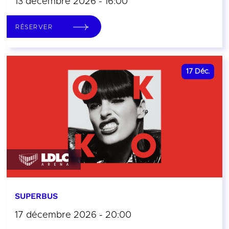
13 décembre 2026 - 16:00
RÉSERVER
17
Déc.
SUPERBUS
17 décembre 2026 - 20:00