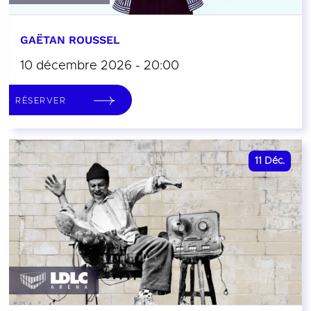
GAËTAN ROUSSEL
10 décembre 2026 - 20:00
RÉSERVER
11
Déc.