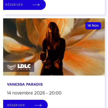
RÉSERVER
14
Nov.
VANESSA PARADIS
14 novembre 2026 - 20:00
RÉSERVER