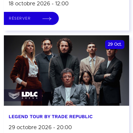
18 octobre 2026 - 12:00
RÉSERVER
29
Oct.
LEGEND TOUR BY TRADE REPUBLIC
29 octobre 2026 - 20:00