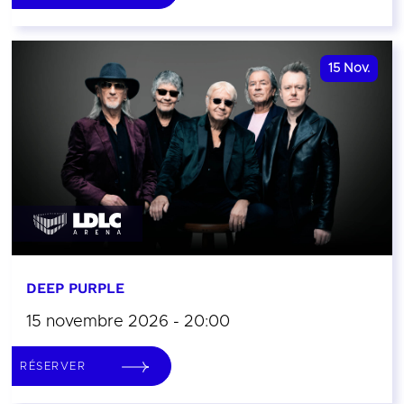
15
Nov.
DEEP PURPLE
15 novembre 2026 - 20:00
RÉSERVER