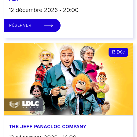
12 décembre 2026 - 20:00
RÉSERVER
13
Déc.
THE JEFF PANACLOC COMPANY