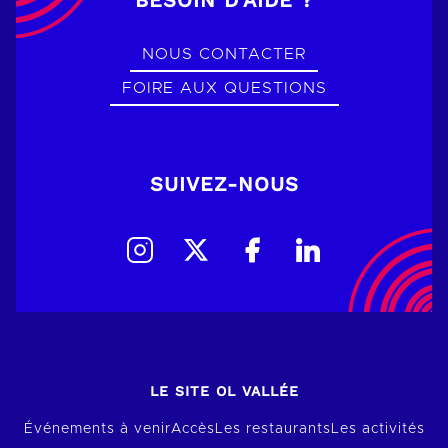
NOUS CONTACTER
FOIRE AUX QUESTIONS
SUIVEZ-NOUS
LE SITE OL VALLÉE
Événements à venir
Accès
Les restaurants
Les activités