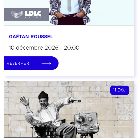
GAËTAN ROUSSEL
10 décembre 2026 - 20:00
RÉSERVER
11
Déc.