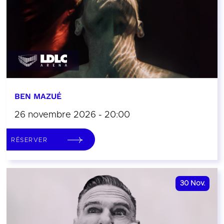
BEN MAZUÉ
26 novembre 2026 - 20:00
RÉSERVER
30
Nov.