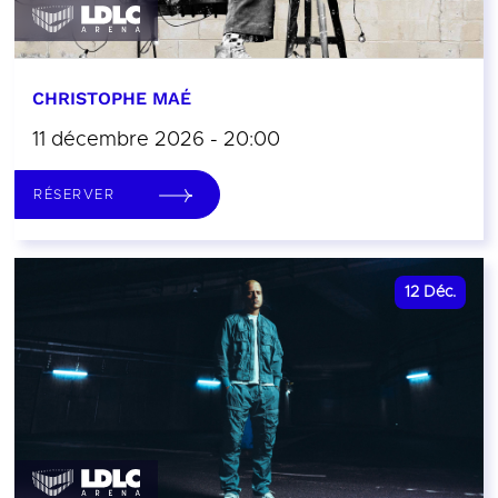
CHRISTOPHE MAÉ
11 décembre 2026 - 20:00
RÉSERVER
12
Déc.