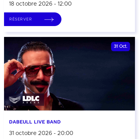
18 octobre 2026 - 12:00
RÉSERVER
31
Oct.
DABEULL LIVE BAND
31 octobre 2026 - 20:00