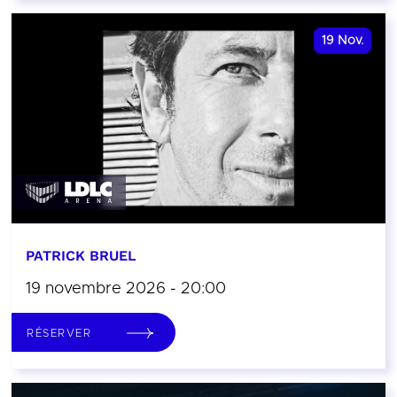
19
Nov.
PATRICK BRUEL
19 novembre 2026 - 20:00
RÉSERVER