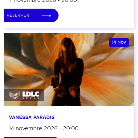
11 novembre 2026 - 20:00
RÉSERVER
14
Nov.
VANESSA PARADIS
14 novembre 2026 - 20:00