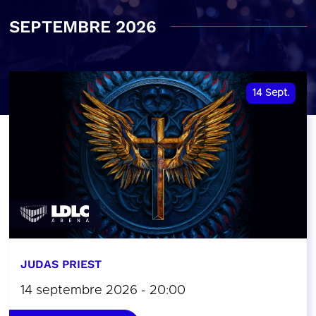
SEPTEMBRE 2026
14
Sept.
JUDAS PRIEST
14 septembre 2026 - 20:00