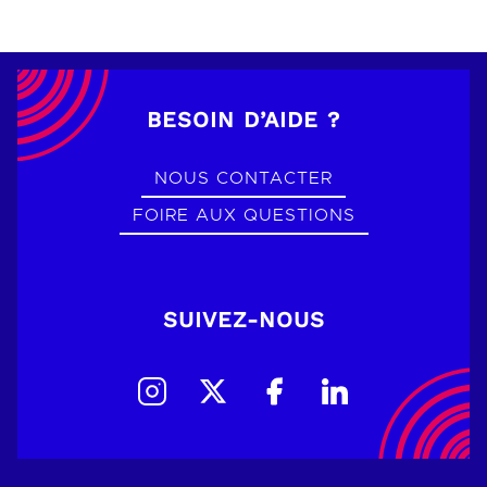
BESOIN D’AIDE ?
NOUS CONTACTER
FOIRE AUX QUESTIONS
SUIVEZ-NOUS