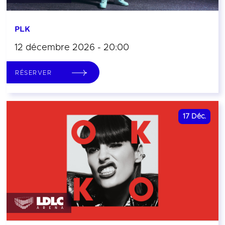
PLK
12 décembre 2026 - 20:00
RÉSERVER
17
Déc.