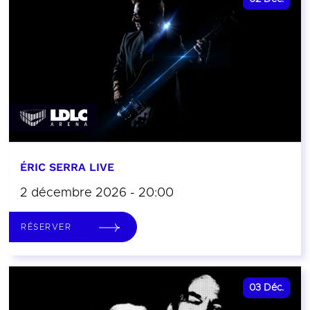
ÉRIC SERRA LIVE
2 décembre 2026 - 20:00
RÉSERVER
03
Déc.