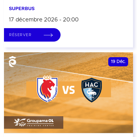
SUPERBUS
17 décembre 2026 - 20:00
RÉSERVER
19
Déc.