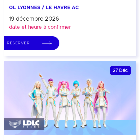
OL LYONNES / LE HAVRE AC
19 décembre 2026
date et heure à confirmer
RÉSERVER
27
Déc.