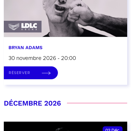
BRYAN ADAMS
30 novembre 2026 - 20:00
RÉSERVER
DÉCEMBRE 2026
02
Déc.