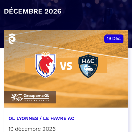
DÉCEMBRE 2026
19
Déc.
OL LYONNES / LE HAVRE AC
19 décembre 2026