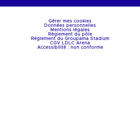
Gérer mes cookies
Données personnelles
Mentions légales
Règlement du pôle
Règlement du Groupama Stadium
CGV LDLC Arena
Accessibilité : non conforme