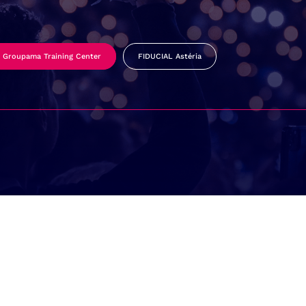
Groupama Training Center
FIDUCIAL Astéria