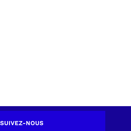
SUIVEZ-NOUS