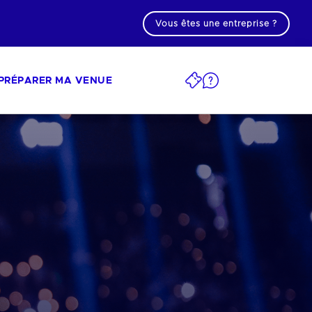
Vous êtes une entreprise ?
PRÉPARER MA VENUE