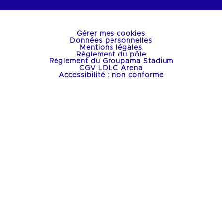
Gérer mes cookies
Données personnelles
Mentions légales
Règlement du pôle
Règlement du Groupama Stadium
CGV LDLC Arena
Accessibilité : non conforme