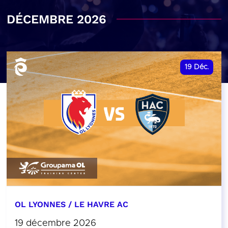
DÉCEMBRE 2026
19
Déc.
OL LYONNES / LE HAVRE AC
19 décembre 2026