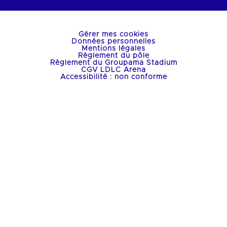
Gérer mes cookies
Données personnelles
Mentions légales
Règlement du pôle
Règlement du Groupama Stadium
CGV LDLC Arena
Accessibilité : non conforme