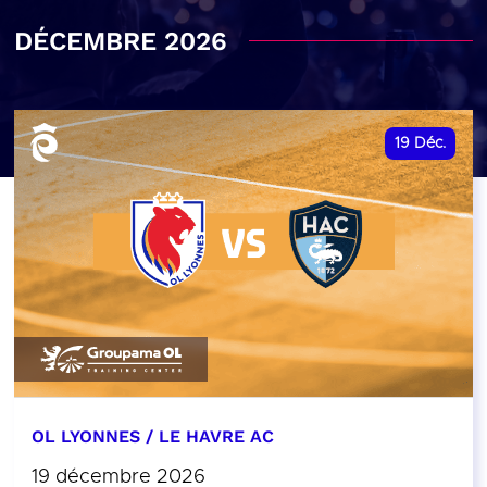
DÉCEMBRE 2026
19
Déc.
OL LYONNES / LE HAVRE AC
19 décembre 2026