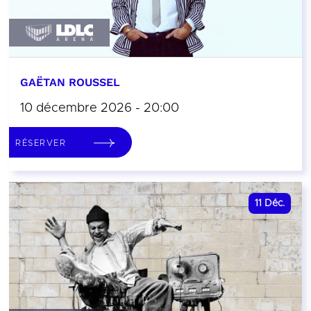
GAËTAN ROUSSEL
10 décembre 2026 - 20:00
RÉSERVER
11
Déc.