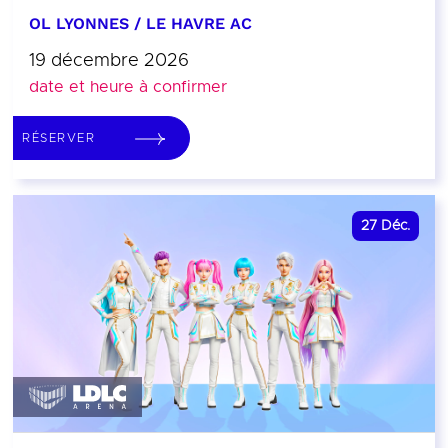
OL LYONNES / LE HAVRE AC
19 décembre 2026
date et heure à confirmer
RÉSERVER
27
Déc.