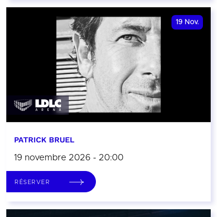
19
Nov.
PATRICK BRUEL
19 novembre 2026 - 20:00
RÉSERVER