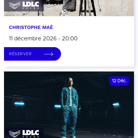
CHRISTOPHE MAÉ
11 décembre 2026 - 20:00
RÉSERVER
12
Déc.