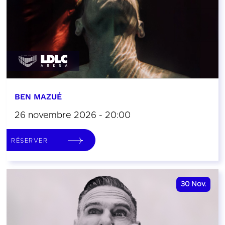
BEN MAZUÉ
26 novembre 2026 - 20:00
RÉSERVER
30
Nov.