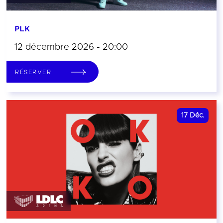
PLK
12 décembre 2026 - 20:00
RÉSERVER
17
Déc.