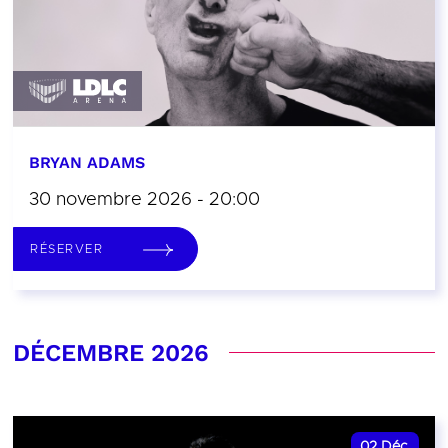
BRYAN ADAMS
30 novembre 2026 - 20:00
RÉSERVER
DÉCEMBRE 2026
02
Déc.