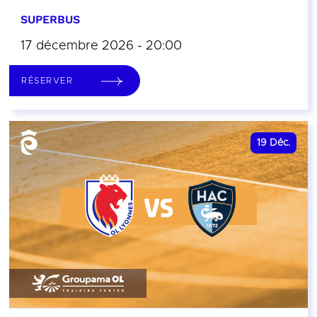
SUPERBUS
17 décembre 2026 - 20:00
RÉSERVER
19
Déc.