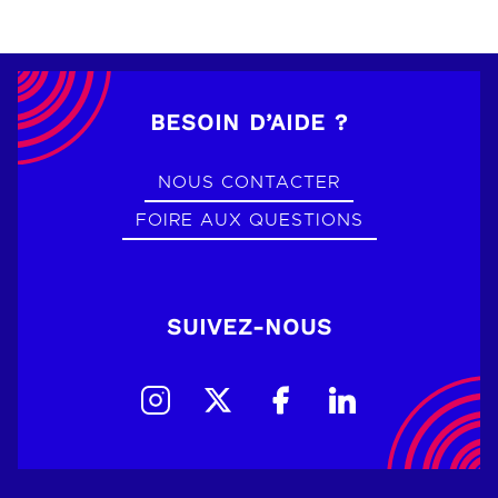
BESOIN D’AIDE ?
NOUS CONTACTER
FOIRE AUX QUESTIONS
SUIVEZ-NOUS