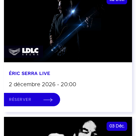
ÉRIC SERRA LIVE
2 décembre 2026 - 20:00
RÉSERVER
03
Déc.