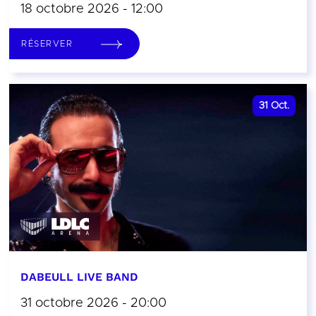
18 octobre 2026 - 12:00
RÉSERVER
31
Oct.
DABEULL LIVE BAND
31 octobre 2026 - 20:00