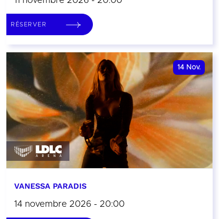
11 novembre 2026 - 20:00
RÉSERVER
14
Nov.
VANESSA PARADIS
14 novembre 2026 - 20:00