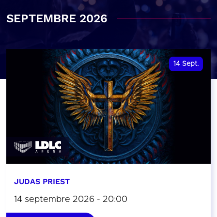
SEPTEMBRE 2026
14
Sept.
JUDAS PRIEST
14 septembre 2026 - 20:00