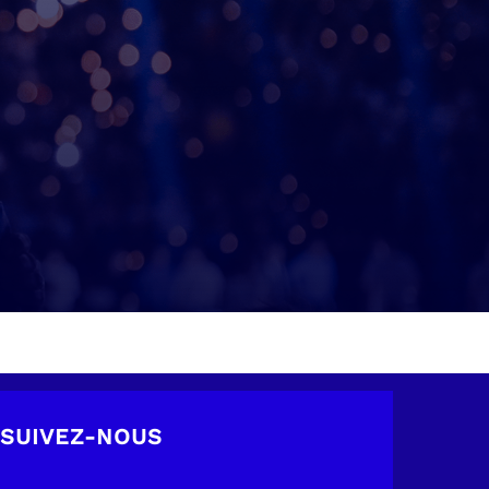
SUIVEZ-NOUS