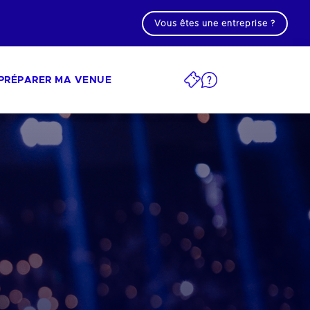
Vous êtes une entreprise ?
PRÉPARER MA VENUE