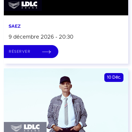
SAEZ
9 décembre 2026 - 20:30
RÉSERVER
10
Déc.