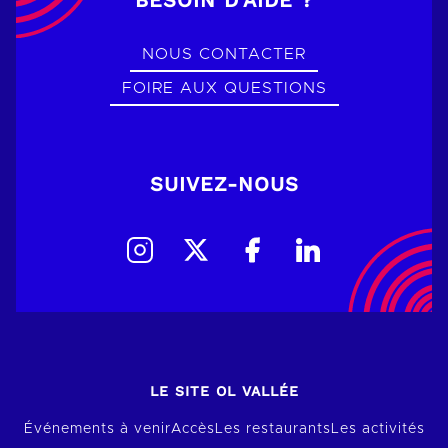
NOUS CONTACTER
FOIRE AUX QUESTIONS
SUIVEZ-NOUS
LE SITE OL VALLÉE
Événements à venir
Accès
Les restaurants
Les activités