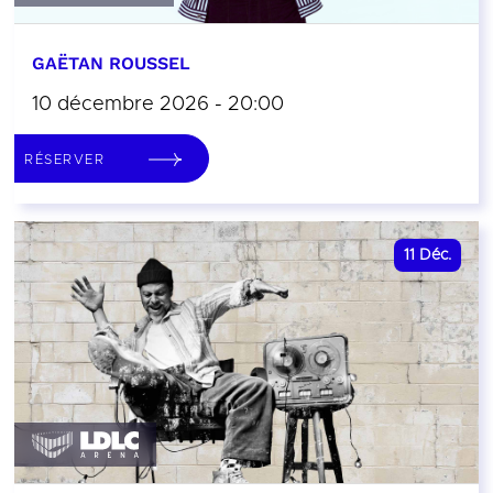
GAËTAN ROUSSEL
10 décembre 2026 - 20:00
RÉSERVER
11
Déc.