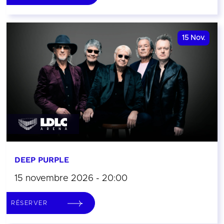
15
Nov.
DEEP PURPLE
15 novembre 2026 - 20:00
RÉSERVER