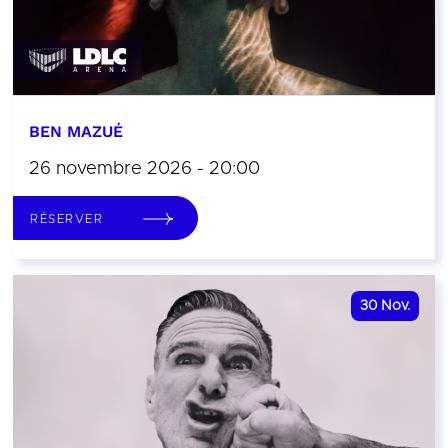
BEN MAZUÉ
26 novembre 2026 - 20:00
RÉSERVER
30
Nov.