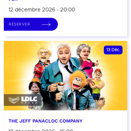
12 décembre 2026 - 20:00
RÉSERVER
13
Déc.
THE JEFF PANACLOC COMPANY