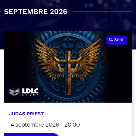
SEPTEMBRE 2026
14
Sept.
JUDAS PRIEST
14 septembre 2026 - 20:00