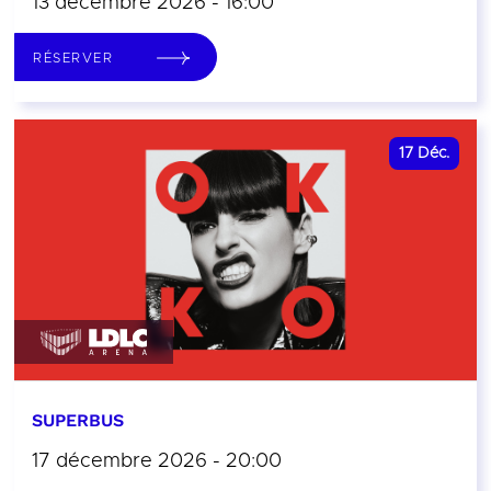
13 décembre 2026 - 16:00
RÉSERVER
17
Déc.
SUPERBUS
17 décembre 2026 - 20:00