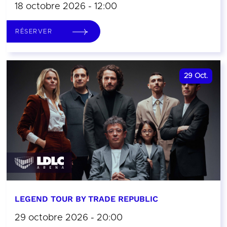
18 octobre 2026 - 12:00
RÉSERVER
29
Oct.
LEGEND TOUR BY TRADE REPUBLIC
29 octobre 2026 - 20:00