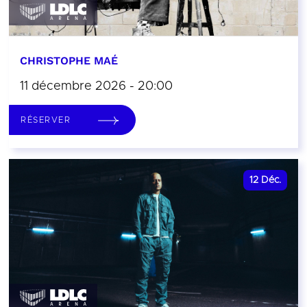
CHRISTOPHE MAÉ
11 décembre 2026 - 20:00
RÉSERVER
12
Déc.