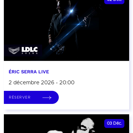
ÉRIC SERRA LIVE
2 décembre 2026 - 20:00
RÉSERVER
03
Déc.