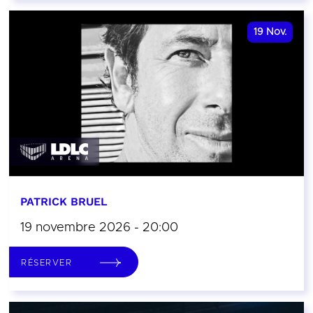
19
Nov.
PATRICK BRUEL
19 novembre 2026 - 20:00
RÉSERVER