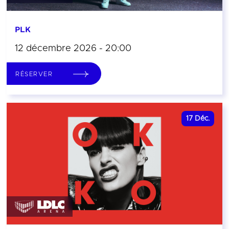
PLK
12 décembre 2026 - 20:00
RÉSERVER
17
Déc.