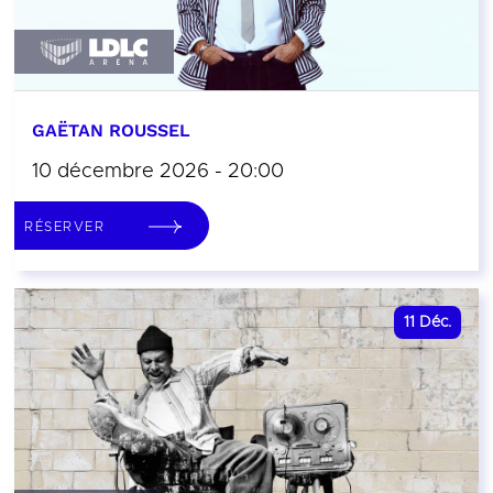
GAËTAN ROUSSEL
10 décembre 2026 - 20:00
RÉSERVER
11
Déc.