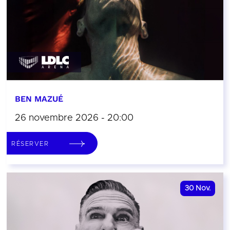
BEN MAZUÉ
26 novembre 2026 - 20:00
RÉSERVER
30
Nov.