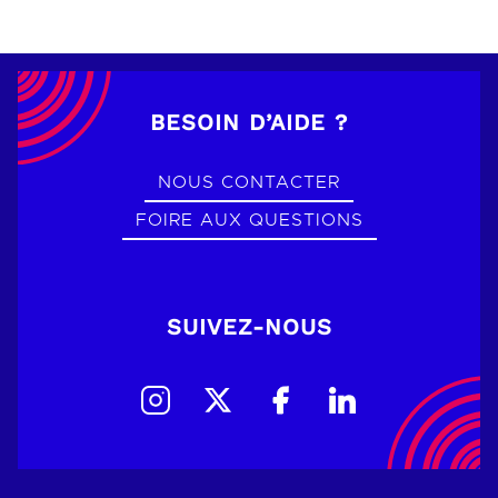
BESOIN D’AIDE ?
NOUS CONTACTER
FOIRE AUX QUESTIONS
SUIVEZ-NOUS