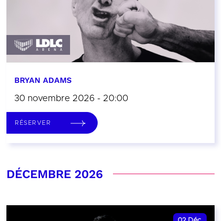
BRYAN ADAMS
30 novembre 2026 - 20:00
RÉSERVER
DÉCEMBRE 2026
02
Déc.