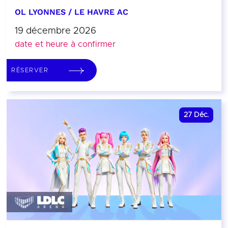
OL LYONNES / LE HAVRE AC
19 décembre 2026
date et heure à confirmer
RÉSERVER
27
Déc.