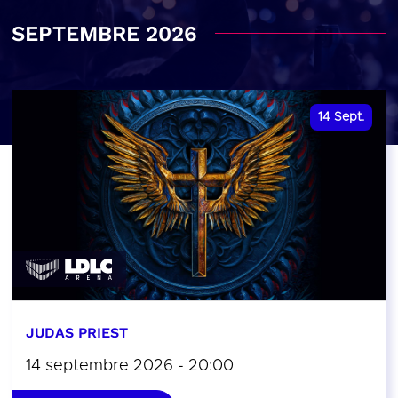
SEPTEMBRE 2026
14
Sept.
JUDAS PRIEST
14 septembre 2026 - 20:00