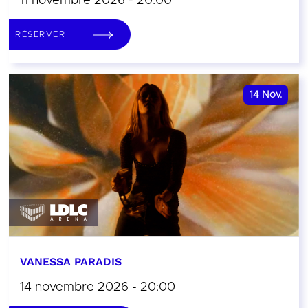
11 novembre 2026 - 20:00
RÉSERVER
14
Nov.
VANESSA PARADIS
14 novembre 2026 - 20:00