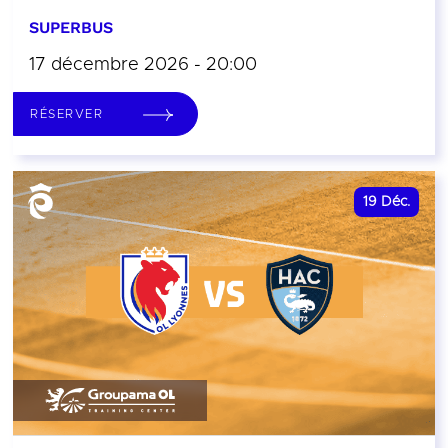
SUPERBUS
17 décembre 2026 - 20:00
RÉSERVER
19
Déc.