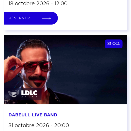
18 octobre 2026 - 12:00
RÉSERVER
31
Oct.
DABEULL LIVE BAND
31 octobre 2026 - 20:00