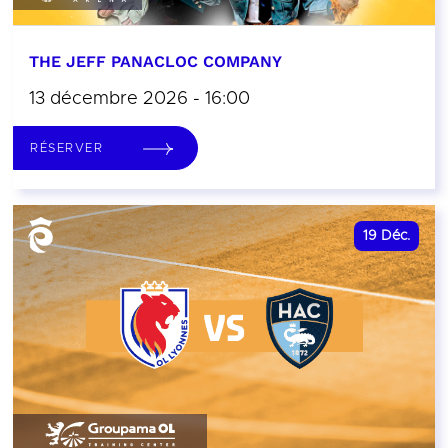
THE JEFF PANACLOC COMPANY
13 décembre 2026 - 16:00
RÉSERVER
19
Déc.