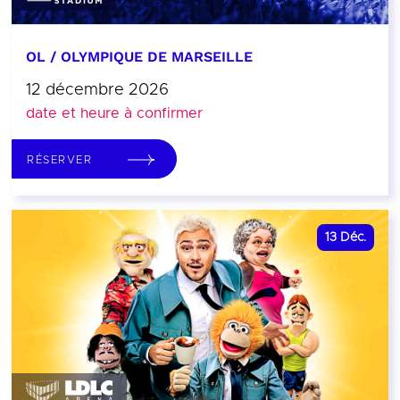
OL / OLYMPIQUE DE MARSEILLE
12 décembre 2026
date et heure à confirmer
RÉSERVER
13
Déc.