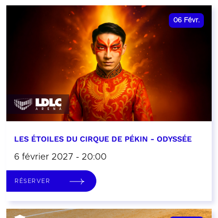
06
Févr.
LES ÉTOILES DU CIRQUE DE PÉKIN - ODYSSÉE
6 février 2027 - 20:00
RÉSERVER