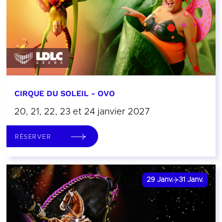
CIRQUE DU SOLEIL - OVO
20, 21, 22, 23 et 24 janvier 2027
RÉSERVER
29
Janv.
31
Janv.