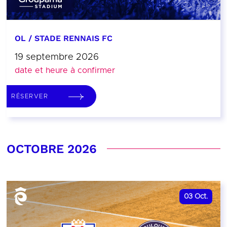
OL / STADE RENNAIS FC
19 septembre 2026
date et heure à confirmer
RÉSERVER
OCTOBRE 2026
03
Oct.