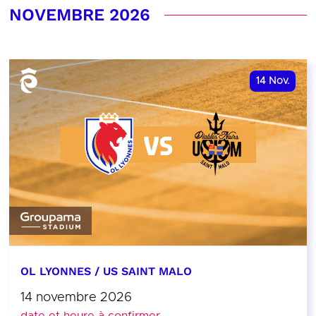
NOVEMBRE 2026
14
Nov.
OL LYONNES / US SAINT MALO
14 novembre 2026