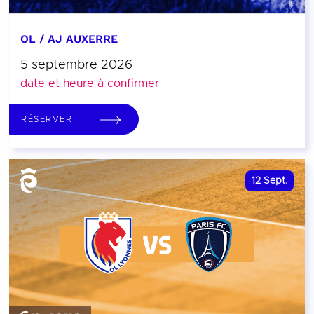
OL / AJ AUXERRE
5 septembre 2026
date et heure à confirmer
RÉSERVER
12
Sept.