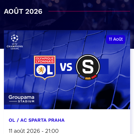
AOÛT 2026
11
Août
OL / AC SPARTA PRAHA
11 août 2026 - 21:00