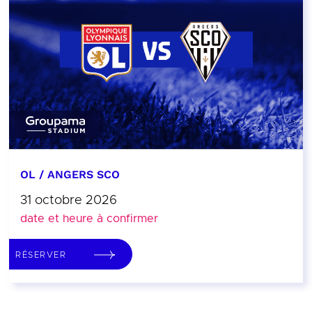
OL / ANGERS SCO
31 octobre 2026
date et heure à confirmer
RÉSERVER