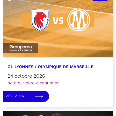
OL LYONNES / OLYMPIQUE DE MARSEILLE
24 octobre 2026
date et heure à confirmer
RÉSERVER