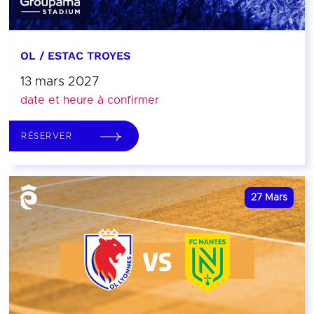
OL / ESTAC TROYES
13 mars 2027
date et heure à confirmer
RÉSERVER
27
Mars