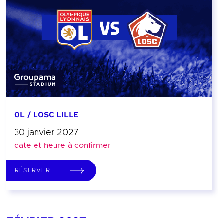
OL / LOSC LILLE
30 janvier 2027
date et heure à confirmer
RÉSERVER