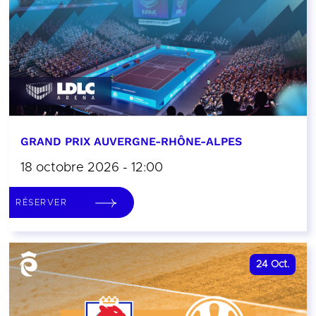
GRAND PRIX AUVERGNE-RHÔNE-ALPES
18 octobre 2026 - 12:00
RÉSERVER
24
Oct.