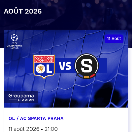
AOÛT 2026
11
Août
OL / AC SPARTA PRAHA
11 août 2026 - 21:00