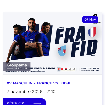
07
Nov.
XV MASCULIN - FRANCE VS. FIDJI
7 novembre 2026 - 21:10
RÉSERVER