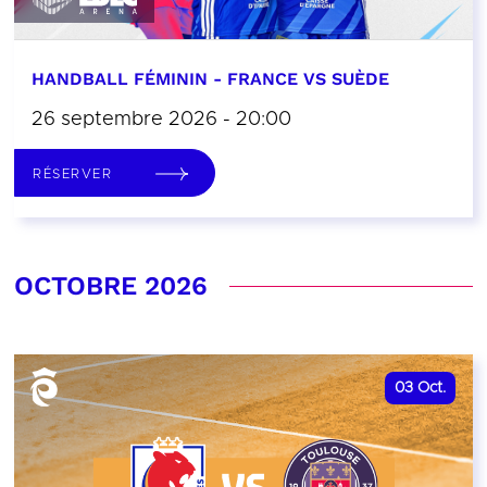
HANDBALL FÉMININ - FRANCE VS SUÈDE
26 septembre 2026 - 20:00
RÉSERVER
OCTOBRE 2026
03
Oct.