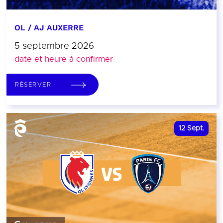
OL / AJ AUXERRE
5 septembre 2026
date et heure à confirmer
RÉSERVER
12
Sept.