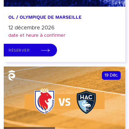
OL / OLYMPIQUE DE MARSEILLE
12 décembre 2026
date et heure à confirmer
RÉSERVER
19
Déc.