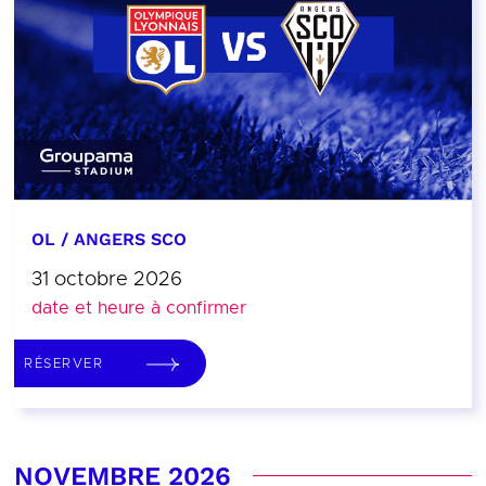
OL / ANGERS SCO
31 octobre 2026
date et heure à confirmer
RÉSERVER
NOVEMBRE 2026