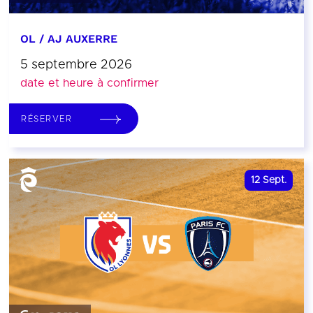
OL / AJ AUXERRE
5 septembre 2026
date et heure à confirmer
RÉSERVER
12
Sept.