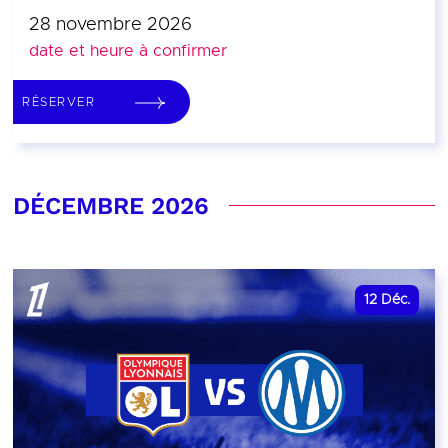
28 novembre 2026
date et heure à confirmer
RÉSERVER
DÉCEMBRE 2026
12
Déc.