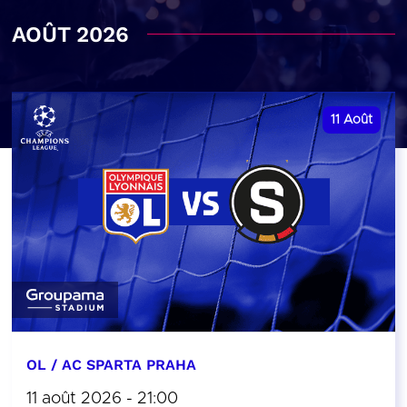
AOÛT 2026
11
Août
OL / AC SPARTA PRAHA
11 août 2026 - 21:00