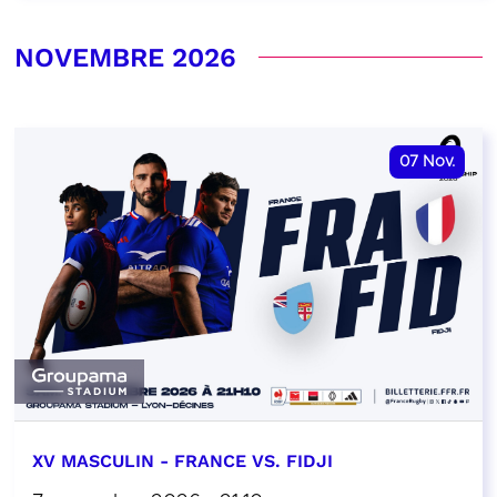
NOVEMBRE 2026
07
Nov.
XV MASCULIN - FRANCE VS. FIDJI