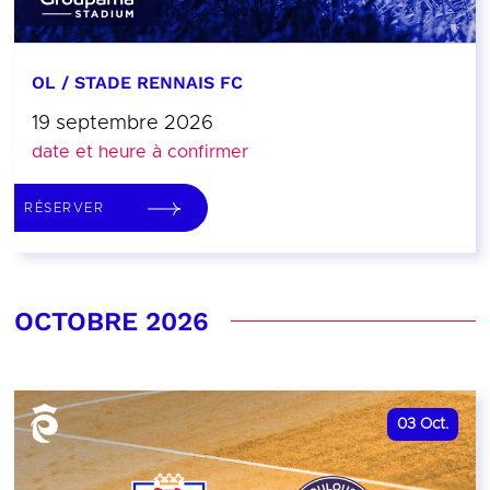
OL / STADE RENNAIS FC
19 septembre 2026
date et heure à confirmer
RÉSERVER
OCTOBRE 2026
03
Oct.