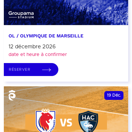
OL / OLYMPIQUE DE MARSEILLE
12 décembre 2026
date et heure à confirmer
RÉSERVER
19
Déc.