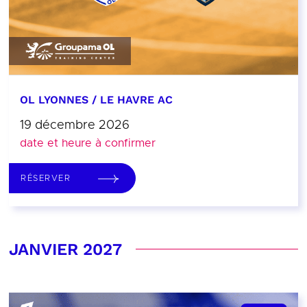
OL LYONNES / LE HAVRE AC
19 décembre 2026
date et heure à confirmer
RÉSERVER
JANVIER 2027